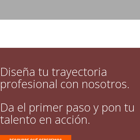
Diseña tu trayectoria
profesional con nosotros.
Da el primer paso y pon tu
talento en acción.