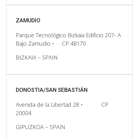
ZAMUDIO
Parque Tecnológico Bizkaia Edificio 207- A
Bajo Zamudio • CP 48170
BIZKAIA – SPAIN
DONOSTIA/SAN SEBASTIÁN
Avenida de la Libertad 28​ • CP
20004
GIPUZKOA – SPAIN