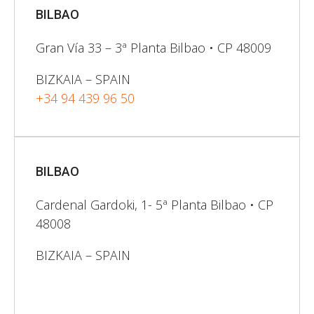
BILBAO
Gran Vía 33 – 3ª Planta Bilbao • CP 48009
BIZKAIA – SPAIN
+34 94 439 96 50
BILBAO
Cardenal Gardoki, 1- 5ª Planta Bilbao • CP
48008
BIZKAIA – SPAIN