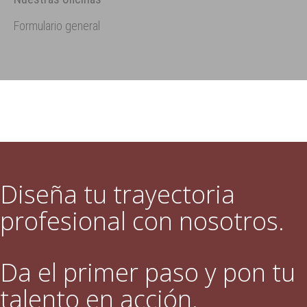
Formulario general
Diseña tu trayectoria
profesional con nosotros.
Da el primer paso y pon tu
talento en acción.