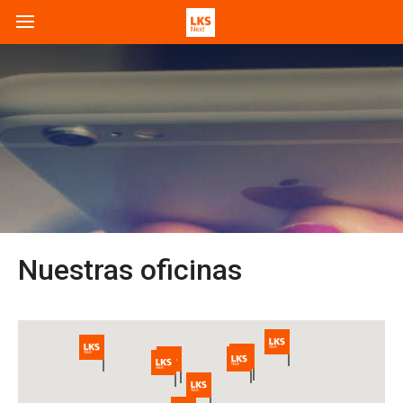
Nuestras oficinas