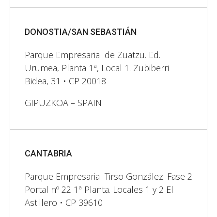
DONOSTIA/SAN SEBASTIÁN
Parque Empresarial de Zuatzu. Ed.
Urumea, Planta 1ª, Local 1. Zubiberri
Bidea, 31 • CP 20018
GIPUZKOA – SPAIN
CANTABRIA
Parque Empresarial Tirso González. Fase 2
Portal nº 22 1ª Planta. Locales 1 y 2 El
Astillero • CP 39610