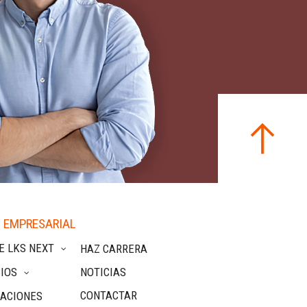
 EMPRESARIAL
E LKS NEXT
HAZ CARRERA
IOS
NOTICIAS
CONTACTAR
CACIONES