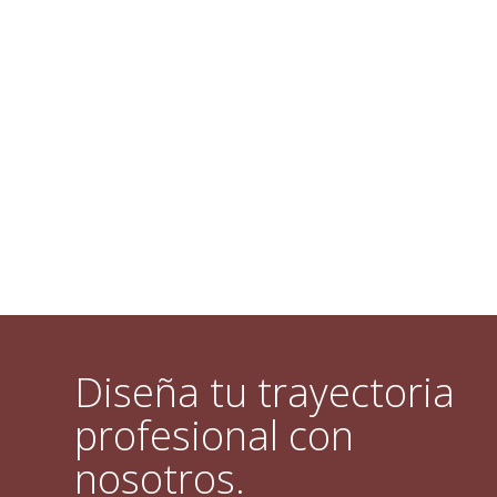
Diseña tu trayectoria
profesional con
nosotros.