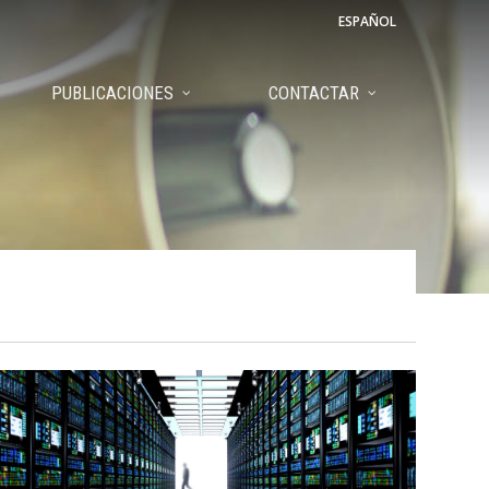
ESPAÑOL
PUBLICACIONES
CONTACTAR