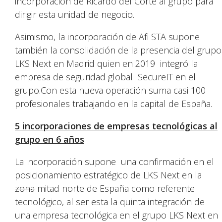
incorporación de Ricardo del Corte al grupo para
dirigir esta unidad de negocio.
Asimismo, la incorporación de Afi STA supone
también la consolidación de la presencia del grupo
LKS Next en Madrid quien en 2019 integró la
empresa de seguridad global SecureIT en el
grupo.Con esta nueva operación suma casi 100
profesionales trabajando en la capital de España.
5 incorporaciones de empresas tecnológicas al
grupo en 6 años
La incorporación supone una confirmación en el
posicionamiento estratégico de LKS Next en la
zona
mitad norte de España como referente
tecnológico, al ser esta la quinta integración de
una empresa tecnológica en el grupo LKS Next en