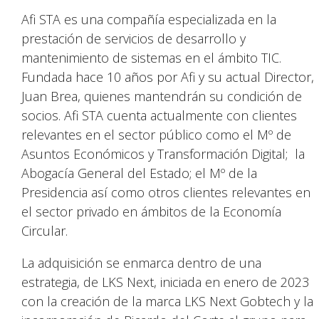
Afi STA es una compañía especializada en la
prestación de servicios de desarrollo y
mantenimiento de sistemas en el ámbito TIC.
Fundada hace 10 años por Afi y su actual Director,
Juan Brea, quienes mantendrán su condición de
socios. Afi STA cuenta actualmente con clientes
relevantes en el sector público como el Mº de
Asuntos Económicos y Transformación Digital; la
Abogacía General del Estado; el Mº de la
Presidencia así como otros clientes relevantes en
el sector privado en ámbitos de la Economía
Circular.
La adquisición se enmarca dentro de una
estrategia, de LKS Next, iniciada en enero de 2023
con la creación de la marca LKS Next Gobtech y la