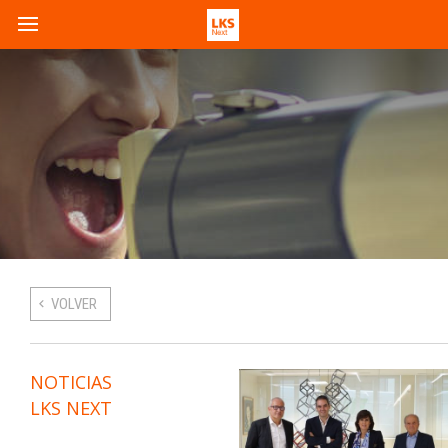
VOLVER
NOTICIAS
LKS NEXT