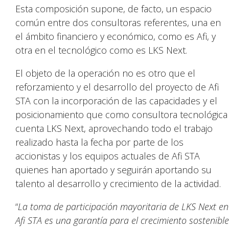
Esta composición supone, de facto, un espacio
común entre dos consultoras referentes, una en
el ámbito financiero y económico, como es Afi, y
otra en el tecnológico como es LKS Next.
El objeto de la operación no es otro que el
reforzamiento y el desarrollo del proyecto de Afi
STA con la incorporación de las capacidades y el
posicionamiento que como consultora tecnológica
cuenta LKS Next, aprovechando todo el trabajo
realizado hasta la fecha por parte de los
accionistas y los equipos actuales de Afi STA
quienes han aportado y seguirán aportando su
talento al desarrollo y crecimiento de la actividad.
“
La toma de participación mayoritaria de LKS Next en
Afi
STA es una garantía para el crecimiento sostenible