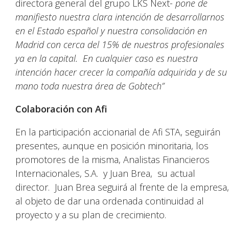
directora general del grupo LKS Next-
pone de
manifiesto nuestra clara intención de desarrollarnos
en el Estado español y nuestra consolidación en
Madrid con cerca del 15% de nuestros profesionales
ya en la capital.
En cualquier caso es nuestra
intención hacer crecer la compañía adquirida y de su
mano toda nuestra área de Gobtech”
Colaboración con Afi
En la participación accionarial de Afi STA, seguirán
presentes, aunque en posición minoritaria, los
promotores de la misma, Analistas Financieros
Internacionales, S.A. y Juan Brea, su actual
director. Juan Brea seguirá al frente de la empresa,
al objeto de dar una ordenada continuidad al
proyecto y a su plan de crecimiento.