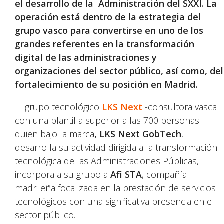
el desarrollo de la Administración del SXXI
.
La
operación está dentro de la estrategia del
grupo vasco para convertirse en uno de los
grandes referentes en la transformación
digital de las administraciones y
organizaciones del sector público, así como, del
fortalecimiento de su posición en Madrid.
El grupo tecnológico
LKS Next
-consultora vasca
con una plantilla superior a las 700 personas-
quien bajo la marca
, LKS Next GobTech
,
desarrolla su actividad dirigida a la transformación
tecnológica de las Administraciones Públicas,
incorpora a su grupo a
A
fi
STA
, compañía
madrileña focalizada en la prestación de servicios
tecnológicos con una significativa presencia en el
sector público.