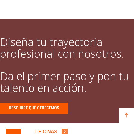
Diseña tu trayectoria
profesional con nosotros.
Da el primer paso y pon tu
talento en acción.
DESCUBRE QUÉ OFRECEMOS
OFICINAS