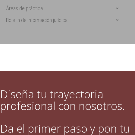
Áreas de práctica
Boletin de información jurídica
Diseña tu trayectoria
profesional con nosotros.
Da el primer paso y pon tu