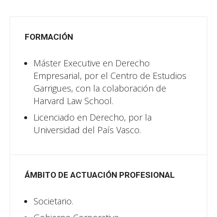
FORMACIÓN
Máster Executive en Derecho
Empresarial, por el Centro de Estudios
Garrigues, con la colaboración de
Harvard Law School.
Licenciado en Derecho, por la
Universidad del País Vasco.
ÁMBITO DE ACTUACIÓN PROFESIONAL
Societario.