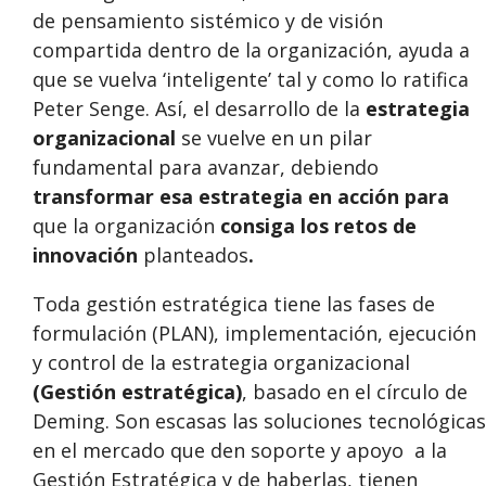
de pensamiento sistémico y de visión
compartida dentro de la
organización
, ayuda a
que se vuelva ‘inteligente’ tal y como lo ratifica
Peter Senge. Así, el desarrollo de la
estrategia
organizacional
se vuelve en un pilar
fundamental para avanzar, debiendo
transformar esa estrategia en acción para
que la organización
consiga los retos de
innovación
planteados
.
Toda gestión estratégica tiene las fases de
formulación (PLAN), implementación, ejecución
y control de la estrategia organizacional
(Gestión estratégica)
, basado en el círculo de
Deming. Son escasas las soluciones tecnológicas
en el mercado que den soporte y apoyo a la
Gestión Estratégica y de haberlas, tienen