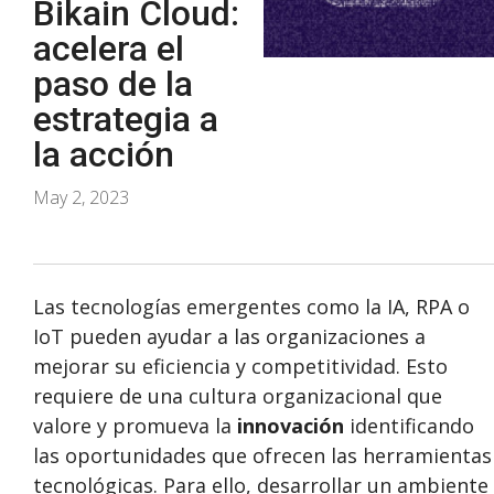
Bikain Cloud:
acelera el
paso de la
estrategia a
la acción
May 2, 2023
Las tecnologías emergentes como la IA, RPA o
IoT pueden ayudar a las organizaciones a
mejorar su eficiencia y competitividad. Esto
requiere de una cultura organizacional que
valore y promueva la
innovación
identificando
las oportunidades que ofrecen las herramientas
tecnológicas. Para ello, desarrollar un ambiente