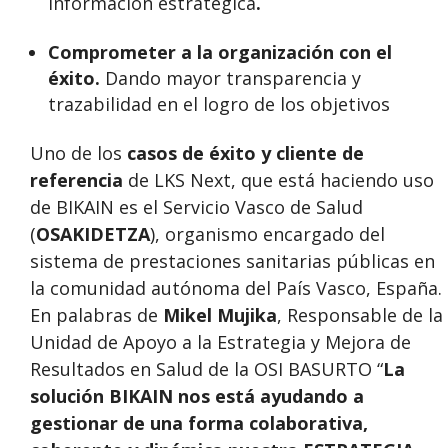
información estratégica
.
Comprometer a la organización con el
éxito.
Dando mayor transparencia y
trazabilidad en el logro de los objetivos
Uno de los
casos de éxito y cliente de
referencia
de LKS Next, que está haciendo uso
de BIKAIN es el Servicio Vasco de Salud
(
OSAKIDETZA
), organismo encargado del
sistema de prestaciones sanitarias públicas en
la comunidad autónoma del País Vasco, España.
En palabras de
Mikel Mujika
, Responsable de la
Unidad de Apoyo a la Estrategia y Mejora de
Resultados en Salud de la OSI BASURTO “
La
solución BIKAIN nos está ayudando a
gestionar de una forma colaborativa,