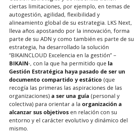
ciertas limitaciones, por ejemplo, en temas de
autogestión, agilidad, flexibilidad y
alineamiento global de su estrategia. LKS Next,
lleva años apostando por la innovación, forma
parte de su ADN y como también es parte de su
estrategia, ha desarrollado la solución
“BIKAINCLOUD Excelencia en la gestión” –
BIKAIN
-, con la que ha permitido que
la
Gestión Estratégica
haya pasado de ser
un
documento compartido y estático
(que
recogía las primeras las aspiraciones de las
organizaciones)
a ser una guía
(personal y
colectiva) para orientar a la
organización a
alcanzar sus objetivos
en relación con su
entorno y el carácter evolutivo y dinámico del
mismo.