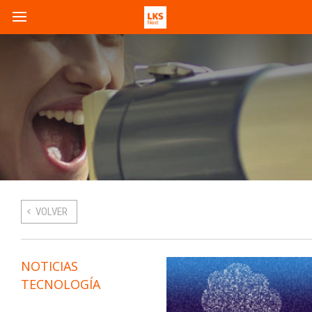
VOLVER
NOTICIAS
TECNOLOGÍA