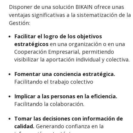
Disponer de una solución BIKAIN ofrece unas
ventajas significativas a la sistematización de la
Gestión:
Facilitar el logro de los objetivos
estratégicos
en una organización o en una
Cooperación Empresarial, permitiendo
visibilizar la aportación individual y colectiva.
Fomentar una conciencia estratégica.
Facilitando el trabajo colectivo
Implicar a las personas en la eficiencia.
Facilitando la colaboración.
Tomar las decisiones con información de
calidad.
Generando confianza en la