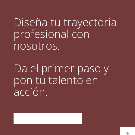
Diseña tu trayectoria
profesional con
nosotros.
Da el primer paso y
pon tu talento en
acción.
DESCUBRE QUÉ OFRECEMOS