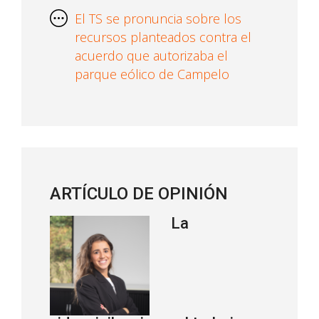
El TS se pronuncia sobre los
recursos planteados contra el
acuerdo que autorizaba el
parque eólico de Campelo
ARTÍCULO DE OPINIÓN
La