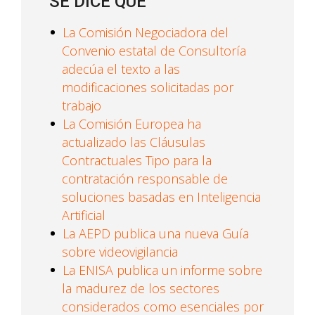
SE DICE QUE
La Comisión Negociadora del
Convenio estatal de Consultoría
adecúa el texto a las
modificaciones solicitadas por
trabajo
La Comisión Europea ha
actualizado las Cláusulas
Contractuales Tipo para la
contratación responsable de
soluciones basadas en Inteligencia
Artificial
La AEPD publica una nueva Guía
sobre videovigilancia
La ENISA publica un informe sobre
la madurez de los sectores
considerados como esenciales por