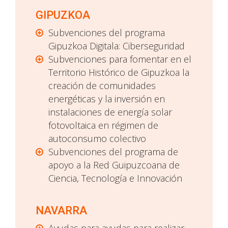
GIPUZKOA
Subvenciones del programa
Gipuzkoa Digitala: Ciberseguridad
Subvenciones para fomentar en el
Territorio Histórico de Gipuzkoa la
creación de comunidades
energéticas y la inversión en
instalaciones de energía solar
fotovoltaica en régimen de
autoconsumo colectivo
Subvenciones del programa de
apoyo a la Red Guipuzcoana de
Ciencia, Tecnología e Innovación
NAVARRA