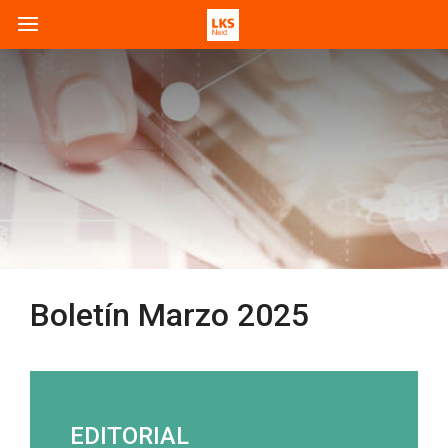
Boletín Marzo 2025
EDITORIAL