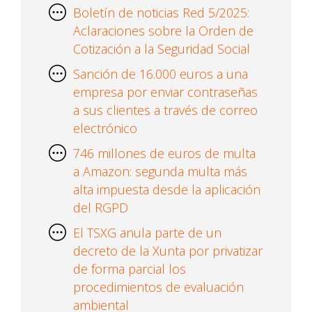
Boletín de noticias Red 5/2025:
Aclaraciones sobre la Orden de
Cotización a la Seguridad Social
Sanción de 16.000 euros a una
empresa por enviar contraseñas
a sus clientes a través de correo
electrónico
746 millones de euros de multa
a Amazon: segunda multa más
alta impuesta desde la aplicación
del RGPD
El TSXG anula parte de un
decreto de la Xunta por privatizar
de forma parcial los
procedimientos de evaluación
ambiental