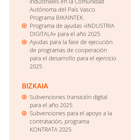
industriales en la Comunidad
Autónoma del País Vasco.
Programa BIKAINTEK.
Programa de ayudas «INDUSTRIA
DIGITALA» para el año 2025
Ayudas para la fase de ejecución
de programas de cooperación
para el desarrollo para el ejercicio
2025
BIZKAIA
Subvenciones transición digital
para el año 2025
Subvenciones para el apoyo a la
contratación, programa
KONTRATA 2025