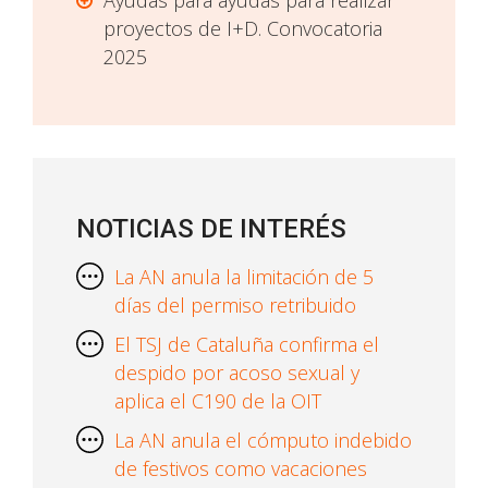
Ayudas para ayudas para realizar
proyectos de I+D. Convocatoria
2025
NOTICIAS DE INTERÉS
La AN anula la limitación de 5
días del permiso retribuido
El TSJ de Cataluña confirma el
despido por acoso sexual y
aplica el C190 de la OIT
La AN anula el cómputo indebido
de festivos como vacaciones