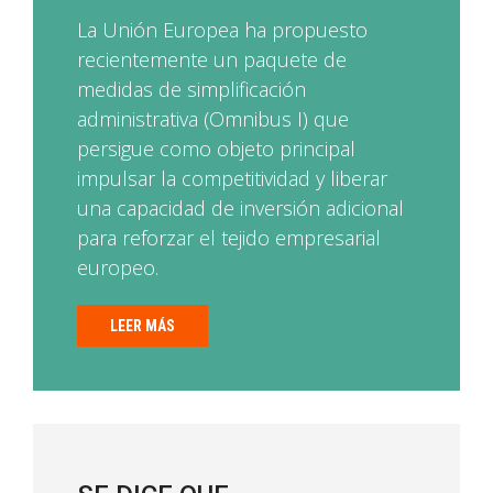
La Unión Europea ha propuesto
recientemente un paquete de
medidas de simplificación
administrativa (Omnibus I) que
persigue como objeto principal
impulsar la competitividad y liberar
una capacidad de inversión adicional
para reforzar el tejido empresarial
europeo.
LEER MÁS