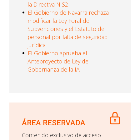
la Directiva NIS2
El Gobierno de Navarra rechaza
modificar la Ley Foral de
Subvenciones y el Estatuto del
personal por falta de seguridad
jurídica
El Gobierno aprueba el
Anteproyecto de Ley de
Gobernanza de la IA
ÁREA RESERVADA
Contenido exclusivo de acceso