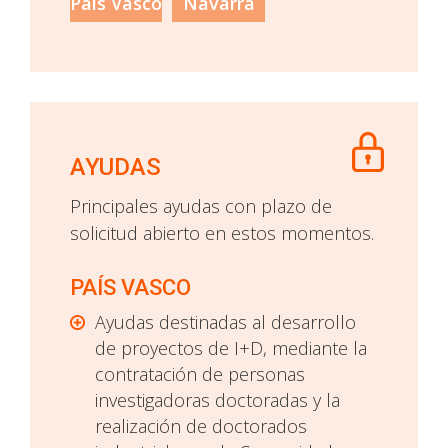
País Vasco
Navarra
AYUDAS
Principales ayudas con plazo de
solicitud abierto en estos momentos.
PAÍS VASCO
Ayudas destinadas al desarrollo
de proyectos de I+D, mediante la
contratación de personas
investigadoras doctoradas y la
realización de doctorados