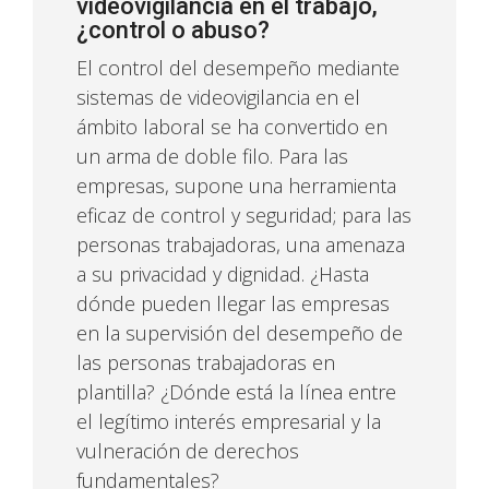
videovigilancia en el trabajo,
¿control o abuso?
El control del desempeño mediante
sistemas de videovigilancia en el
ámbito laboral se ha convertido en
un arma de doble filo. Para las
empresas, supone una herramienta
eficaz de control y seguridad; para las
personas trabajadoras, una amenaza
a su privacidad y dignidad. ¿Hasta
dónde pueden llegar las empresas
en la supervisión del desempeño de
las personas trabajadoras en
plantilla? ¿Dónde está la línea entre
el legítimo interés empresarial y la
vulneración de derechos
fundamentales?