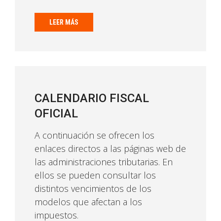
LEER MÁS
CALENDARIO FISCAL
OFICIAL
A continuación se ofrecen los
enlaces directos a las páginas web de
las administraciones tributarias. En
ellos se pueden consultar los
distintos vencimientos de los
modelos que afectan a los
impuestos.