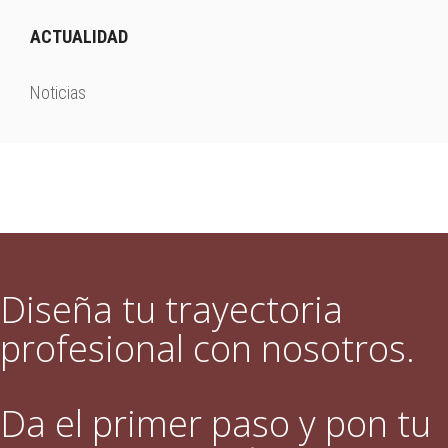
ACTUALIDAD
Noticias
Diseña tu trayectoria
profesional con nosotros.
Da el primer paso y pon tu