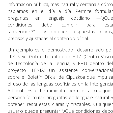
información pública, más natural y cercana a cómo
hablamos en el día a día. Permite formular
preguntas en lenguaje cotidiano —“¿Qué
condiciones debo cumplir para esta
subvención?”— y obtener respuestas claras,
precisas y ajustadas al contenido oficial.
Un ejemplo es el demostrador desarrollado por
LKS Next GobTech junto con HiTZ (Centro Vasco
de Tecnología de la Lengua) y EHU dentro del
proyecto ILENIA: un asistente conversacional
sobre el Boletín Oficial de Gipuzkoa que impulsa
el uso de las lenguas cooficiales en la Inteligencia
Artificial. Esta herramienta permite a cualquier
persona formular preguntas en lenguaje natural y
obtener respuestas claras y trazables. Cualquier
usuario puede preguntar “¿Qué condiciones debo