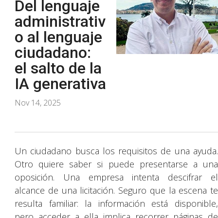
Del lenguaje
administrativ
o al lenguaje
ciudadano:
el salto de la
IA generativa
Nov 14, 2025
Un ciudadano busca los requisitos de una ayuda.
Otro quiere saber si puede presentarse a una
oposición. Una empresa intenta descifrar el
alcance de una licitación. Seguro que la escena te
resulta familiar: la información está disponible,
pero acceder a ella implica recorrer páginas de