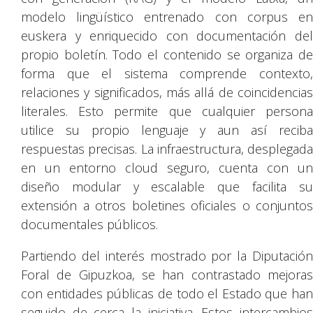
modelo lingüístico entrenado con corpus en
euskera y enriquecido con documentación del
propio boletín. Todo el contenido se organiza de
forma que el sistema comprende contexto,
relaciones y significados, más allá de coincidencias
literales. Esto permite que cualquier persona
utilice su propio lenguaje y aun así reciba
respuestas precisas. La infraestructura, desplegada
en un entorno cloud seguro, cuenta con un
diseño modular y escalable que facilita su
extensión a otros boletines oficiales o conjuntos
documentales públicos.
Partiendo del interés mostrado por la Diputación
Foral de Gipuzkoa, se han contrastado mejoras
con entidades públicas de todo el Estado que han
seguido de cerca la iniciativa. Estos intercambios