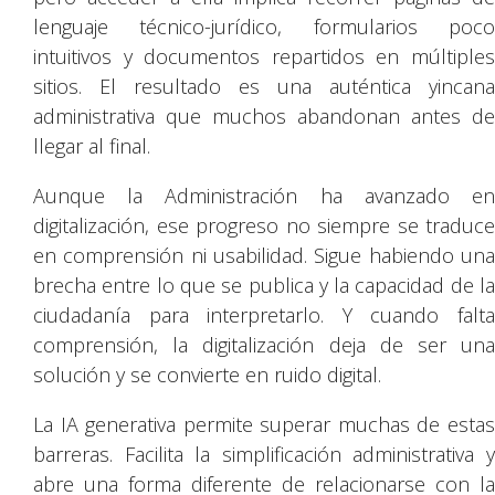
lenguaje técnico-jurídico, formularios poco
intuitivos y documentos repartidos en múltiples
sitios. El resultado es una auténtica yincana
administrativa que muchos abandonan antes de
llegar al final.
Aunque la Administración ha avanzado en
digitalización, ese progreso no siempre se traduce
en comprensión ni usabilidad. Sigue habiendo una
brecha entre lo que se publica y la capacidad de la
ciudadanía para interpretarlo. Y cuando falta
comprensión, la digitalización deja de ser una
solución y se convierte en ruido digital.
La IA generativa permite superar muchas de estas
barreras. Facilita la simplificación administrativa y
abre una forma diferente de relacionarse con la