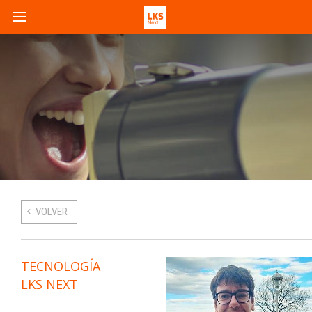
VOLVER
TECNOLOGÍA
LKS NEXT