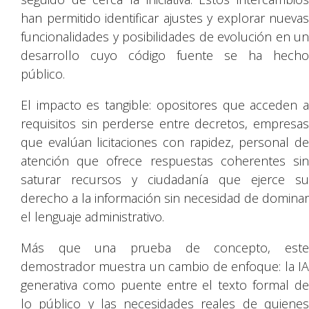
han permitido identificar ajustes y explorar nuevas
funcionalidades y posibilidades de evolución en un
desarrollo cuyo código fuente se ha hecho
público.
El impacto es tangible: opositores que acceden a
requisitos sin perderse entre decretos, empresas
que evalúan licitaciones con rapidez, personal de
atención que ofrece respuestas coherentes sin
saturar recursos y ciudadanía que ejerce su
derecho a la información sin necesidad de dominar
el lenguaje administrativo.
Más que una prueba de concepto, este
demostrador muestra un cambio de enfoque: la IA
generativa como puente entre el texto formal de
lo público y las necesidades reales de quienes