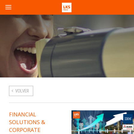
VOLVER
FINANCIAL
SOLUTIONS &
CORPORATE