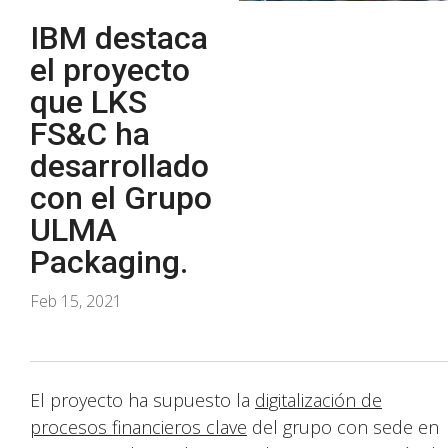
IBM destaca
el proyecto
que LKS
FS&C ha
desarrollado
con el Grupo
ULMA
Packaging.
Feb 15, 2021
El proyecto ha supuesto la
digitalización de
procesos financieros clave
del grupo con sede en