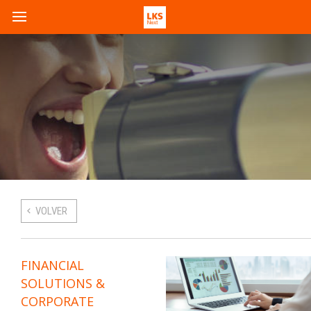
VOLVER
FINANCIAL
SOLUTIONS &
CORPORATE