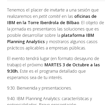
Tenemos el placer de invitarte a una sesión que
realizaremos en
petit comité
en las
oficinas de
IBM en la Torre Iberdrola de Bilbao
. El objeto de
la jornada es presentaros las soluciones que es
posible desarrollar sobre la
plataforma IBM
Planning Analytics
y mostraros algunos casos
prácticos aplicables a empresas públicas.
El evento tendrá lugar (en formato desayuno de
trabajo) el próximo
MARTES 3 de Octubre a las
9:30h.
Este es el programa detallado que
esperamos sea de tu interés.
9:30. Bienvenida y presentaciones.
9:40. IBM Planning Analytics: características y
potencialidades. Breve presentación.