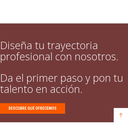
Diseña tu trayectoria
profesional con nosotros.
Da el primer paso y pon tu
talento en acción.
DESCUBRE QUÉ OFRECEMOS