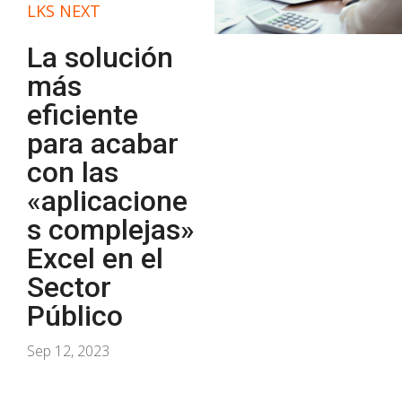
LKS NEXT
La solución
más
eficiente
para acabar
con las
«aplicacione
s complejas»
Excel en el
Sector
Público
Sep 12, 2023