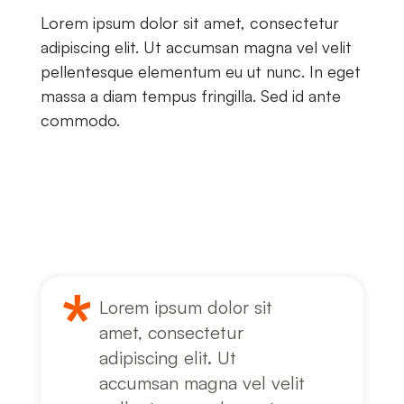
Lorem ipsum dolor sit amet, consectetur
adipiscing elit. Ut accumsan magna vel velit
pellentesque elementum eu ut nunc. In eget
massa a diam tempus fringilla. Sed id ante
commodo.
Lorem ipsum dolor sit
amet, consectetur
adipiscing elit. Ut
accumsan magna vel velit