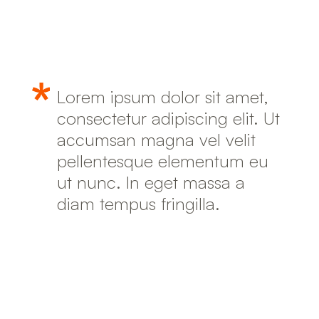
Lorem ipsum dolor sit amet,
consectetur adipiscing elit. Ut
accumsan magna vel velit
pellentesque elementum eu
ut nunc. In eget massa a
diam tempus fringilla.