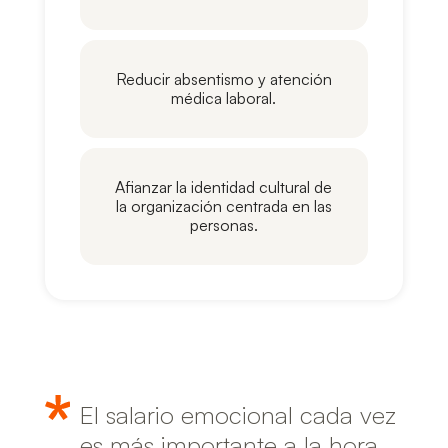
Reducir absentismo y atención
médica laboral.
Afianzar la identidad cultural de
la organización centrada en las
personas.
El salario emocional cada vez
es más importante a la hora