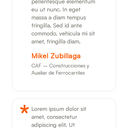
pellentesque elementum
eu ut nunc. In eget
massa a diam tempus
fringilla. Sed id ante
commodo, vehicula mi sit
amet, fringilla diam.
Mikel Zubillaga
CAF – Construcciones y
Auxiliar de Ferrocarriles
Lorem ipsum dolor sit
amet, consectetur
adipiscing elit. Ut