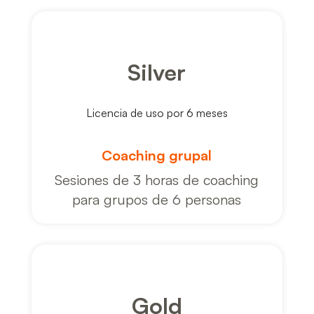
Silver
Licencia de uso por 6 meses
Coaching grupal
Sesiones de 3 horas de coaching
para grupos de 6 personas
Gold