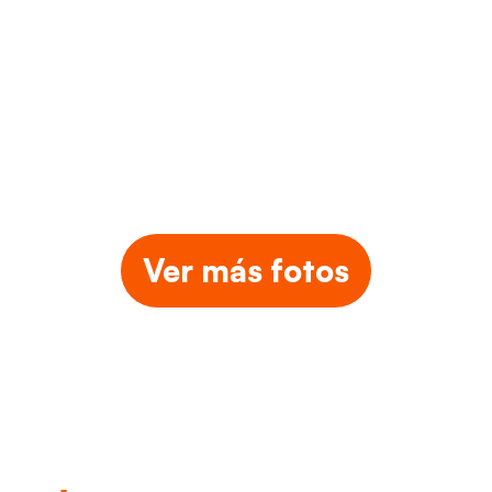
Ver más fotos