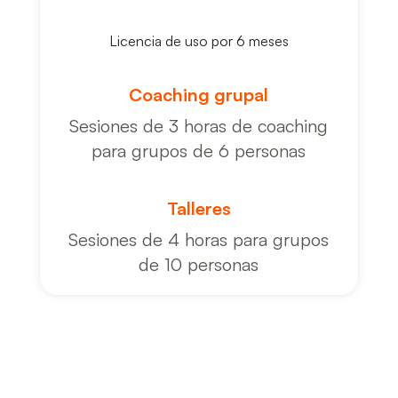
Licencia de uso por 6 meses
Coaching grupal
Sesiones de 3 horas de coaching
para grupos de 6 personas
Talleres
Sesiones de 4 horas para grupos
de 10 personas