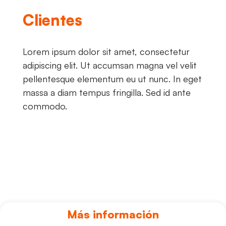
Clientes
Lorem ipsum dolor sit amet, consectetur
adipiscing elit. Ut accumsan magna vel velit
pellentesque elementum eu ut nunc. In eget
massa a diam tempus fringilla. Sed id ante
commodo.
Más información