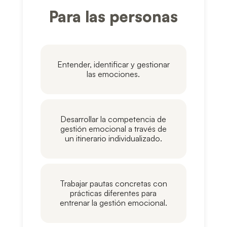
Para las personas
Entender, identificar y gestionar
las emociones.
Desarrollar la competencia de
gestión emocional a través de
un itinerario individualizado.
Trabajar pautas concretas con
prácticas diferentes para
entrenar la gestión emocional.