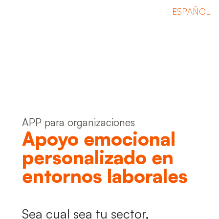
ESPAÑOL
APP para organizaciones
Apoyo emocional
personalizado en
entornos laborales
Sea cual sea tu sector,