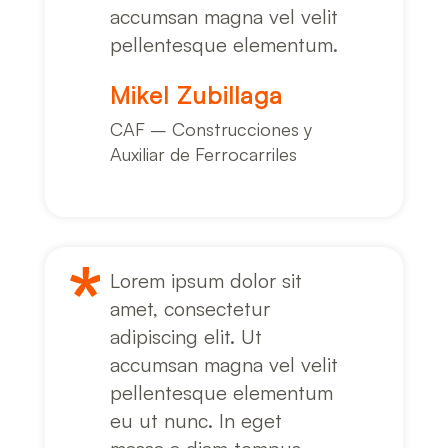
accumsan magna vel velit
pellentesque elementum.
Mikel Zubillaga
CAF – Construcciones y
Auxiliar de Ferrocarriles
Lorem ipsum dolor sit
amet, consectetur
adipiscing elit. Ut
accumsan magna vel velit
pellentesque elementum
eu ut nunc. In eget