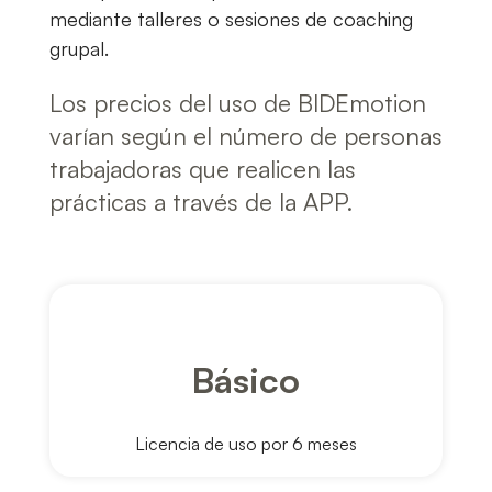
mediante talleres o sesiones de coaching
grupal.
Los precios del uso de BIDEmotion
varían según el número de personas
trabajadoras que realicen las
prácticas a través de la APP.
Básico
Licencia de uso por 6 meses