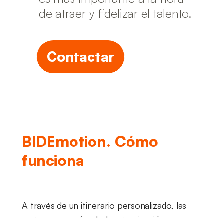
de atraer y fidelizar el talento.
Contactar
BIDEmotion. Cómo
funciona
A través de un itinerario personalizado, las