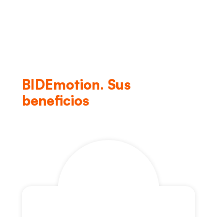
BIDEmotion. Sus
beneficios