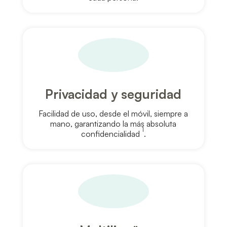
Privacidad y seguridad
Facilidad de uso, desde el móvil, siempre a
mano, garantizando la más absoluta
1
confidencialidad
.