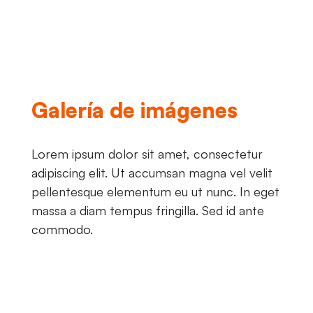
Galería de imágenes
Lorem ipsum dolor sit amet, consectetur
adipiscing elit. Ut accumsan magna vel velit
pellentesque elementum eu ut nunc. In eget
massa a diam tempus fringilla. Sed id ante
commodo.