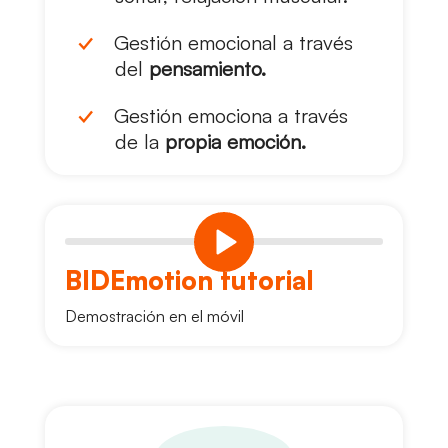
Gestión emocional a través
del
pensamiento.
Gestión emociona a través
de la
propia emoción.
BIDEmotion tutorial
Demostración en el móvil