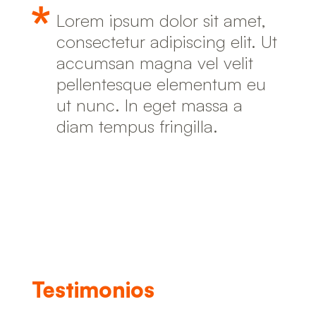
Lorem ipsum dolor sit amet,
consectetur adipiscing elit. Ut
accumsan magna vel velit
pellentesque elementum eu
ut nunc. In eget massa a
diam tempus fringilla.
Testimonios