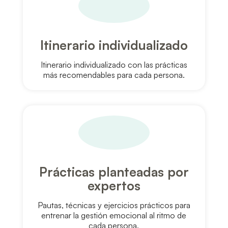
Itinerario individualizado
Itinerario individualizado con las prácticas
más recomendables para cada persona.
Prácticas planteadas por
expertos
Pautas, técnicas y ejercicios prácticos para
entrenar la gestión emocional al ritmo de
cada persona.