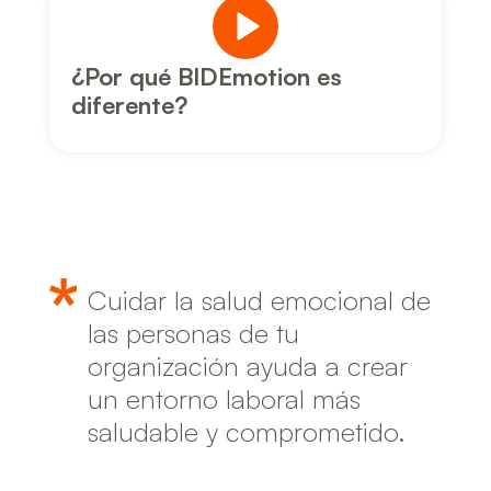
¿Por qué BIDEmotion es
diferente?
Cuidar la salud emocional de
las personas de tu
organización ayuda a crear
un entorno laboral más
saludable y comprometido.