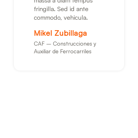
massa a diam tempus
fringilla. Sed id ante
commodo, vehicula.
Mikel Zubillaga
CAF – Construcciones y
Auxiliar de Ferrocarriles