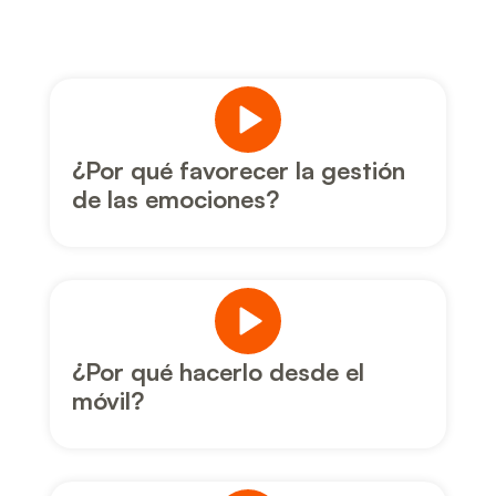
¿Por qué favorecer la gestión
de las emociones?
¿Por qué hacerlo desde el
móvil?