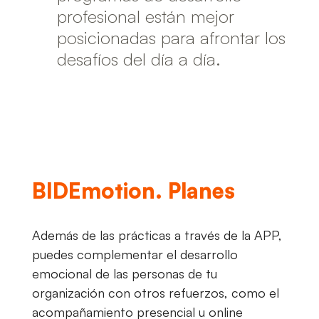
profesional están mejor
posicionadas para afrontar los
desafíos del día a día.
BIDEmotion. Planes
Además de las prácticas a través de la APP,
puedes complementar el desarrollo
emocional de las personas de tu
organización con otros refuerzos, como el
acompañamiento presencial u online