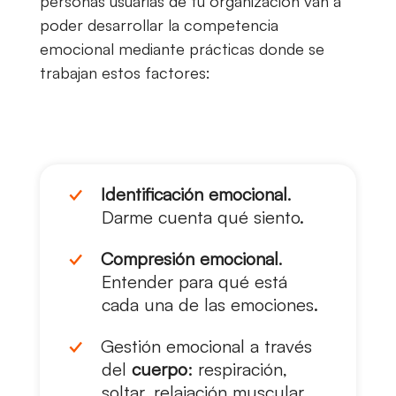
personas usuarias de tu organización van a
poder desarrollar la competencia
emocional mediante prácticas donde se
trabajan estos factores:
Identificación emocional
.
Darme cuenta qué siento.
Compresión emocional
.
Entender para qué está
cada una de las emociones.
Gestión emocional a través
del
cuerpo
: respiración,
soltar, relajación muscular.