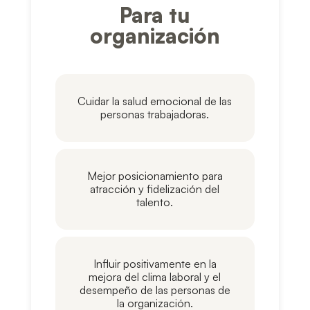
Para tu
organización
Cuidar la salud emocional de las
personas trabajadoras.
Mejor posicionamiento para
atracción y fidelización del
talento.
Influir positivamente en la
mejora del clima laboral y el
desempeño de las personas de
la organización.