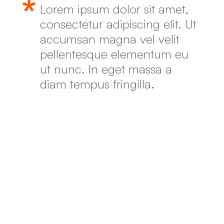
Lorem ipsum dolor sit amet,
consectetur adipiscing elit. Ut
accumsan magna vel velit
pellentesque elementum eu
ut nunc. In eget massa a
diam tempus fringilla.