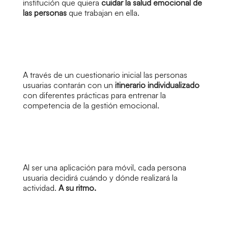
institución que quiera
cuidar la salud emocional de
las personas
que trabajan en ella.
A través de un cuestionario inicial las personas
usuarias contarán con un
itinerario individualizado
con diferentes prácticas para entrenar la
competencia de la gestión emocional.
Al ser una aplicación para móvil, cada persona
usuaria decidirá cuándo y dónde realizará la
actividad.
A su ritmo.