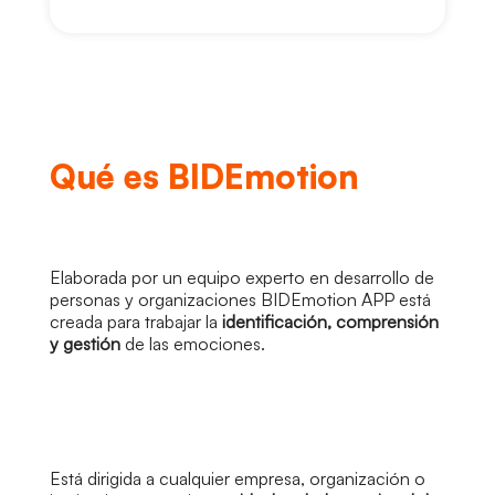
Qué es BIDEmotion
Elaborada por un equipo experto en desarrollo de
personas y organizaciones BIDEmotion APP está
creada para trabajar la
identificación, comprensión
y gestión
de las emociones.
Está dirigida a cualquier empresa, organización o