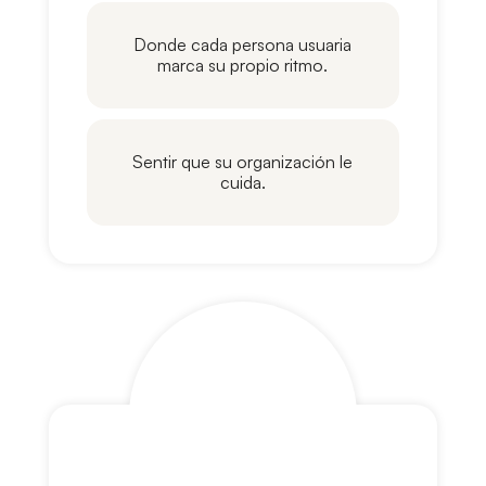
Donde cada persona usuaria
marca su propio ritmo.
Sentir que su organización le
cuida.