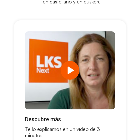
en castellano y en euskera
Descubre más
Te lo explicamos en un vídeo de 3
minutos