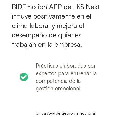
BIDEmotion APP de LKS Next
influye positivamente en el
clima laboral y mejora el
desempeño de quienes
trabajan en la empresa.
Prácticas elaboradas por
expertos para entrenar la
competencia de la
gestión emocional.
Única APP de gestión emocional