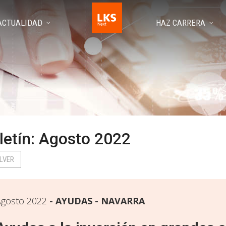
ACTUALIDAD
HAZ CARRERA
letín: Agosto 2022
LVER
gosto 2022
AYUDAS - NAVARRA