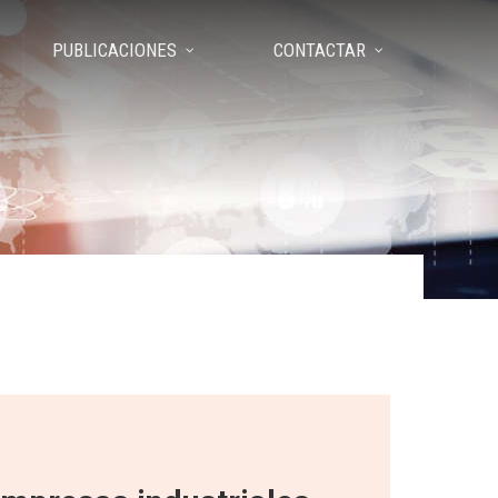
PUBLICACIONES
CONTACTAR