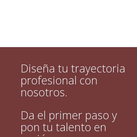
Diseña tu trayectoria
profesional con
nosotros.
Da el primer paso y
pon tu talento en