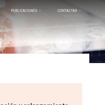
PUBLICACIONES
CONTACTAR