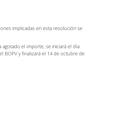
tiones implicadas en esta resolución se
agotado el importe, se iniciará el día
el BOPV y finalizará el 14 de octubre de