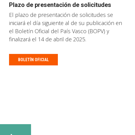
Plazo de presentación de solicitudes
El plazo de presentación de solicitudes se
iniciará el día siguiente al de su publicación en
el Boletín Oficial del País Vasco (BOPV) y
finalizará el 14 de abril de 2025.
BOLETÍN OFICIAL