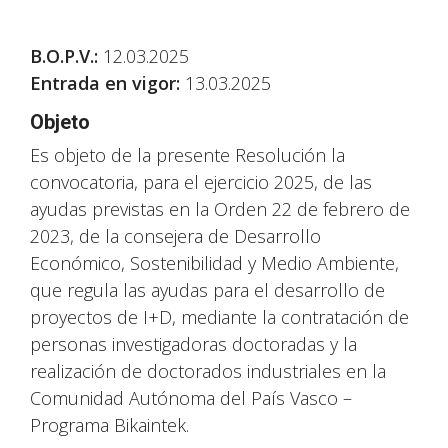
B.O.P.V.
:
12.03.2025
Entrada en vigor:
13.03.2025
Objeto
Es objeto de la presente Resolución la
convocatoria, para el ejercicio 2025, de las
ayudas previstas en la Orden 22 de febrero de
2023, de la consejera de Desarrollo
Económico, Sostenibilidad y Medio Ambiente,
que regula las ayudas para el desarrollo de
proyectos de I+D, mediante la contratación de
personas investigadoras doctoradas y la
realización de doctorados industriales en la
Comunidad Autónoma del País Vasco –
Programa Bikaintek.