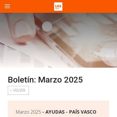
Boletín: Marzo 2025
VOLVER
Marzo 2025
AYUDAS - PAÍS VASCO