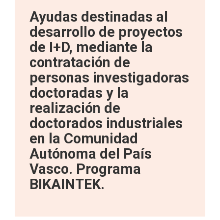
Ayudas destinadas al
desarrollo de proyectos
de I+D, mediante la
contratación de
personas investigadoras
doctoradas y la
realización de
doctorados industriales
en la Comunidad
Autónoma del País
Vasco. Programa
BIKAINTEK.