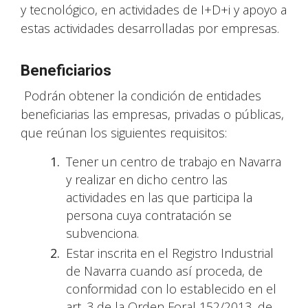
y tecnológico, en actividades de I+D+i y apoyo a
estas actividades desarrolladas por empresas.
Beneficiarios
Podrán obtener la condición de entidades
beneficiarias las empresas, privadas o públicas,
que reúnan los siguientes requisitos:
Tener un centro de trabajo en Navarra
y realizar en dicho centro las
actividades en las que participa la
persona cuya contratación se
subvenciona.
Estar inscrita en el Registro Industrial
de Navarra cuando así proceda, de
conformidad con lo establecido en el
art. 3 de la Orden Foral 152/2013, de