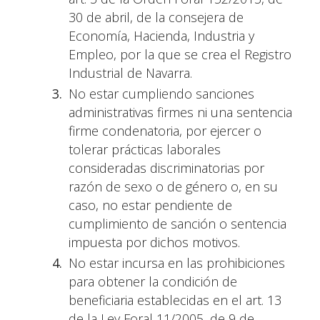
30 de abril, de la consejera de
Economía, Hacienda, Industria y
Empleo, por la que se crea el Registro
Industrial de Navarra.
No estar cumpliendo sanciones
administrativas firmes ni una sentencia
firme condenatoria, por ejercer o
tolerar prácticas laborales
consideradas discriminatorias por
razón de sexo o de género o, en su
caso, no estar pendiente de
cumplimiento de sanción o sentencia
impuesta por dichos motivos.
No estar incursa en las prohibiciones
para obtener la condición de
beneficiaria establecidas en el art. 13
de la Ley Foral 11/2005, de 9 de