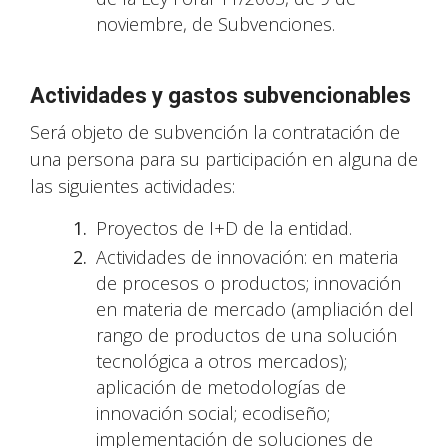
noviembre, de Subvenciones.
Actividades y gastos subvencionables
Será objeto de subvención la contratación de
una persona para su participación en alguna de
las siguientes actividades:
Proyectos de I+D de la entidad.
Actividades de innovación: en materia
de procesos o productos; innovación
en materia de mercado (ampliación del
rango de productos de una solución
tecnológica a otros mercados);
aplicación de metodologías de
innovación social; ecodiseño;
implementación de soluciones de