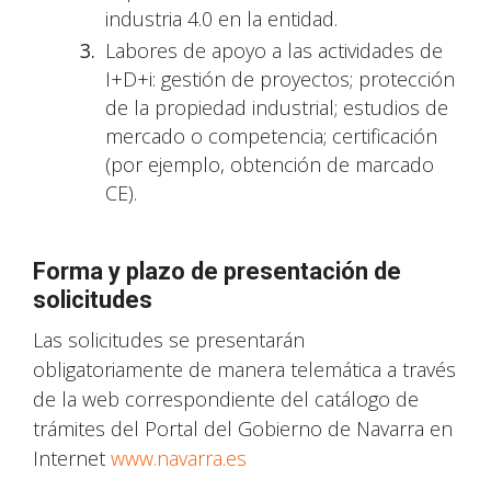
industria 4.0 en la entidad.
Labores de apoyo a las actividades de
I+D+i: gestión de proyectos; protección
de la propiedad industrial; estudios de
mercado o competencia; certificación
(por ejemplo, obtención de marcado
CE).
Forma y plazo de presentación de
solicitudes
Las solicitudes se presentarán
obligatoriamente de manera telemática a través
de la web correspondiente del catálogo de
trámites del Portal del Gobierno de Navarra en
Internet
www.navarra.es