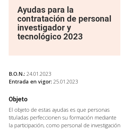
Ayudas para la
contratación de personal
investigador y
tecnológico 2023
B.O.N.
:
24.01.2023
Entrada en vigor:
25.01.2023
Objeto
El objeto de estas ayudas es que personas
tituladas perfeccionen su formación mediante
la participación, como personal de investigación