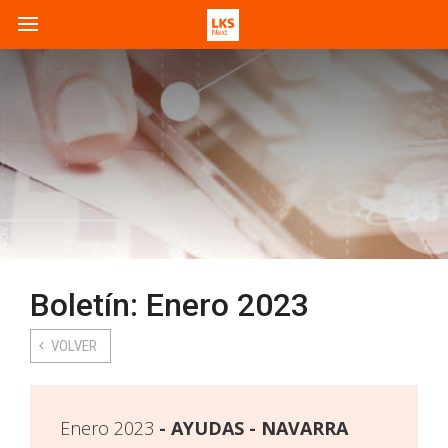
Boletín: Enero 2023
VOLVER
Enero 2023
AYUDAS - NAVARRA