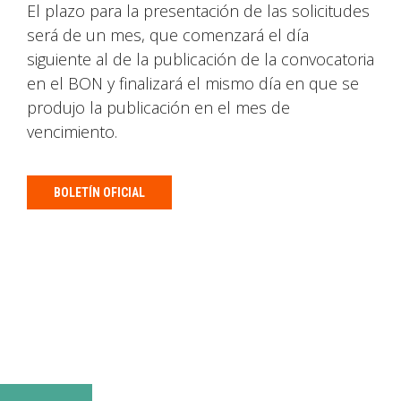
El plazo para la presentación de las solicitudes
será de un mes, que comenzará el día
siguiente al de la publicación de la convocatoria
en el BON y finalizará el mismo día en que se
produjo la publicación en el mes de
vencimiento.
BOLETÍN OFICIAL