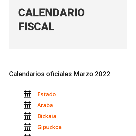
CALENDARIO
FISCAL
Calendarios oficiales Marzo 2022
Estado
Araba
Bizkaia
Gipuzkoa