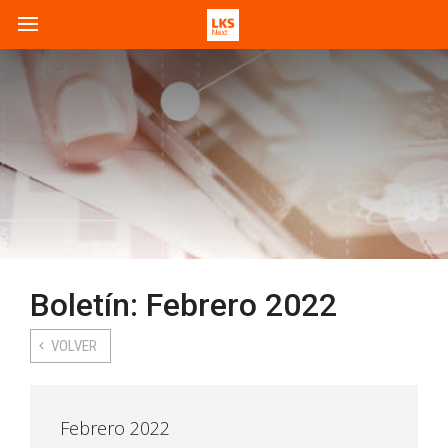
Boletín: Febrero 2022
VOLVER
Febrero 2022