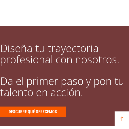
Diseña tu trayectoria
profesional con nosotros.
Da el primer paso y pon tu
talento en acción.
DESCUBRE QUÉ OFRECEMOS