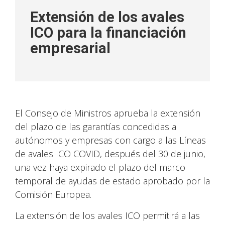
Extensión de los avales
ICO para la financiación
empresarial
El Consejo de Ministros aprueba la extensión
del plazo de las garantías concedidas a
autónomos y empresas con cargo a las Líneas
de avales ICO COVID, después del 30 de junio,
una vez haya expirado el plazo del marco
temporal de ayudas de estado aprobado por la
Comisión Europea.
La extensión de los avales ICO permitirá a las