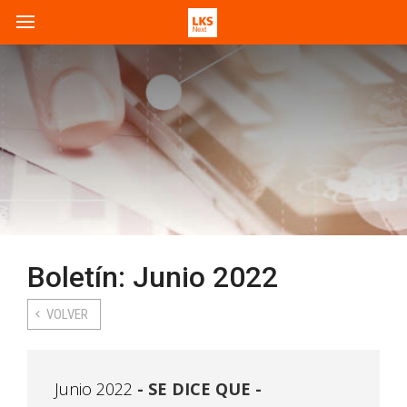
Boletín: Junio 2022
VOLVER
Junio 2022
SE DICE QUE -