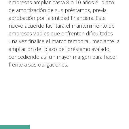
empresas ampliar hasta 8 o 10 años el plazo
de amortización de sus préstamos, previa
aprobación por la entidad financiera. Este
nuevo acuerdo facilitará el mantenimiento de
empresas viables que enfrenten dificultades
una vez finalice el marco temporal, mediante la
ampliación del plazo del préstamo avalado,
concediendo así un mayor margen para hacer
frente a sus obligaciones.