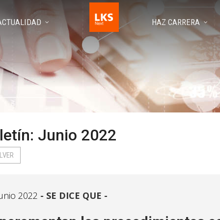
ACTUALIDAD
HAZ CARRERA
letín: Junio 2022
LVER
unio 2022
SE DICE QUE -