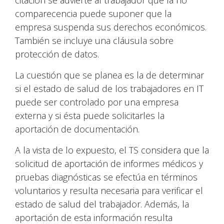
citación se advierte al trabajador que la no
comparecencia puede suponer que la
empresa suspenda sus derechos económicos.
También se incluye una cláusula sobre
protección de datos.
La cuestión que se planea es la de determinar
si el estado de salud de los trabajadores en IT
puede ser controlado por una empresa
externa y si ésta puede solicitarles la
aportación de documentación.
A la vista de lo expuesto, el TS considera que la
solicitud de aportación de informes médicos y
pruebas diagnósticas se efectúa en términos
voluntarios y resulta necesaria para verificar el
estado de salud del trabajador. Además, la
aportación de esta información resulta