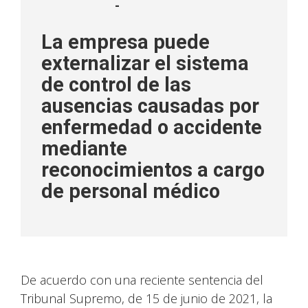
-
La empresa puede
externalizar el sistema
de control de las
ausencias causadas por
enfermedad o accidente
mediante
reconocimientos a cargo
de personal médico
De acuerdo con una reciente sentencia del
Tribunal Supremo, de 15 de junio de 2021, la