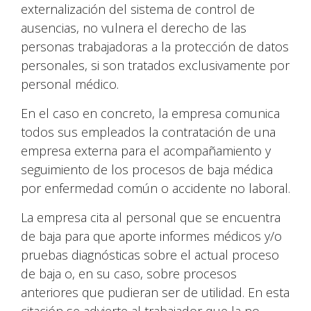
externalización del sistema de control de
ausencias, no vulnera el derecho de las
personas trabajadoras a la protección de datos
personales, si son tratados exclusivamente por
personal médico.
En el caso en concreto, la empresa comunica
todos sus empleados la contratación de una
empresa externa para el acompañamiento y
seguimiento de los procesos de baja médica
por enfermedad común o accidente no laboral.
La empresa cita al personal que se encuentra
de baja para que aporte informes médicos y/o
pruebas diagnósticas sobre el actual proceso
de baja o, en su caso, sobre procesos
anteriores que pudieran ser de utilidad. En esta