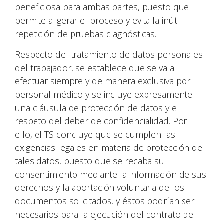
beneficiosa para ambas partes, puesto que
permite aligerar el proceso y evita la inútil
repetición de pruebas diagnósticas.
Respecto del tratamiento de datos personales
del trabajador, se establece que se va a
efectuar siempre y de manera exclusiva por
personal médico y se incluye expresamente
una cláusula de protección de datos y el
respeto del deber de confidencialidad. Por
ello, el TS concluye que se cumplen las
exigencias legales en materia de protección de
tales datos, puesto que se recaba su
consentimiento mediante la información de sus
derechos y la aportación voluntaria de los
documentos solicitados, y éstos podrían ser
necesarios para la ejecución del contrato de