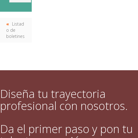
Listad
o de
boletines
Diseña tu trayectoria
profesional con nosotros.
Da el primer paso y pon tu