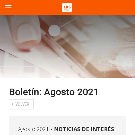
Boletín: Agosto 2021
VOLVER
Agosto 2021
NOTICIAS DE INTERÉS