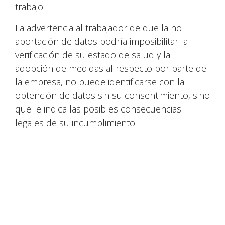
trabajo.
La advertencia al trabajador de que la no
aportación de datos podría imposibilitar la
verificación de su estado de salud y la
adopción de medidas al respecto por parte de
la empresa, no puede identificarse con la
obtención de datos sin su consentimiento, sino
que le indica las posibles consecuencias
legales de su incumplimiento.