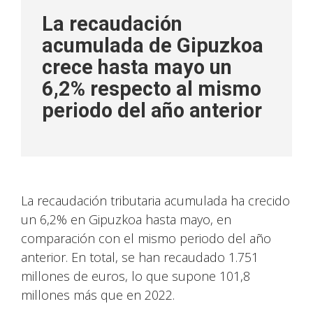
La recaudación
acumulada de Gipuzkoa
crece hasta mayo un
6,2% respecto al mismo
periodo del año anterior
La recaudación tributaria acumulada ha crecido
un 6,2% en Gipuzkoa hasta mayo, en
comparación con el mismo periodo del año
anterior. En total, se han recaudado 1.751
millones de euros, lo que supone 101,8
millones más que en 2022.