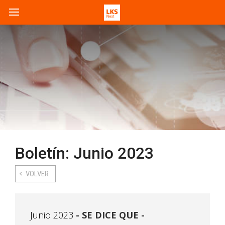
Boletín: Junio 2023
VOLVER
Junio 2023
SE DICE QUE -