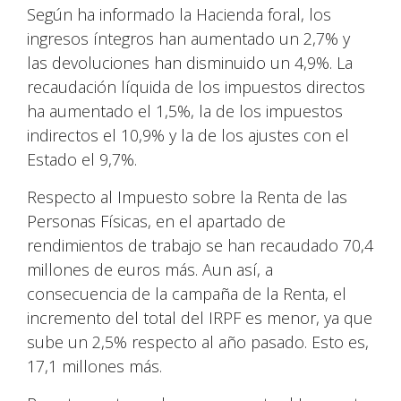
Según ha informado la Hacienda foral, los
ingresos íntegros han aumentado un 2,7% y
las devoluciones han disminuido un 4,9%. La
recaudación líquida de los impuestos directos
ha aumentado el 1,5%, la de los impuestos
indirectos el 10,9% y la de los ajustes con el
Estado el 9,7%.
Respecto al Impuesto sobre la Renta de las
Personas Físicas, en el apartado de
rendimientos de trabajo se han recaudado 70,4
millones de euros más. Aun así, a
consecuencia de la campaña de la Renta, el
incremento del total del IRPF es menor, ya que
sube un 2,5% respecto al año pasado. Esto es,
17,1 millones más.