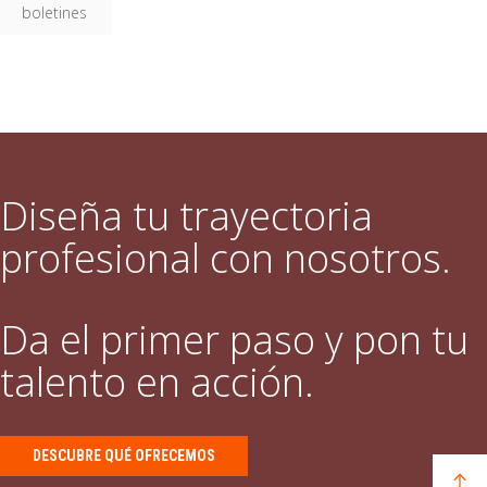
boletines
Diseña tu trayectoria
profesional con nosotros.
Da el primer paso y pon tu
talento en acción.
DESCUBRE QUÉ OFRECEMOS