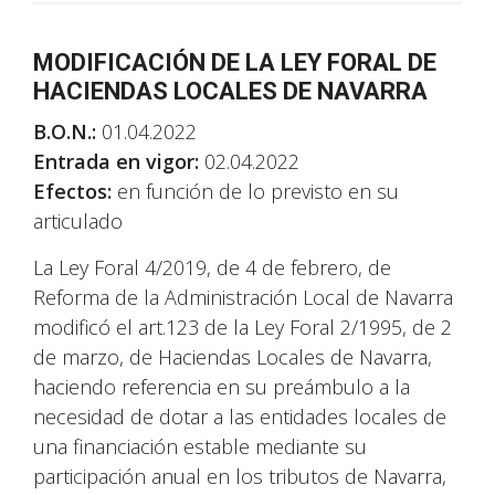
MODIFICACIÓN DE LA LEY FORAL DE
HACIENDAS LOCALES DE NAVARRA
B.O.N.:
01.04.2022
Entrada en vigor:
02.04.2022
Efectos:
en función de lo previsto en su
articulado
La Ley Foral 4/2019, de 4 de febrero, de
Reforma de la Administración Local de Navarra
modificó el art.123 de la Ley Foral 2/1995, de 2
de marzo, de Haciendas Locales de Navarra,
haciendo referencia en su preámbulo a la
necesidad de dotar a las entidades locales de
una financiación estable mediante su
participación anual en los tributos de Navarra,