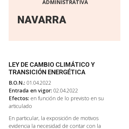
ADMINISTRATIVA
NAVARRA
LEY DE CAMBIO CLIMÁTICO Y
TRANSICIÓN ENERGÉTICA
B.O.N.:
01.04.2022
Entrada en vigor:
02.04.2022
Efectos:
en función de lo previsto en su
articulado
En particular, la exposición de motivos
evidencia la necesidad de contar con la