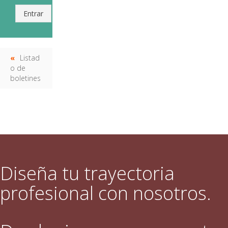
Entrar
Listad
o de
boletines
Diseña tu trayectoria
profesional con nosotros.