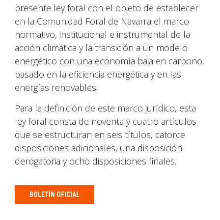
presente ley foral con el objeto de establecer
en la Comunidad Foral de Navarra el marco
normativo, institucional e instrumental de la
acción climática y la transición a un modelo
energético con una economía baja en carbono,
basado en la eficiencia energética y en las
energías renovables.
Para la definición de este marco jurídico, esta
ley foral consta de noventa y cuatro artículos
que se estructuran en seis títulos, catorce
disposiciones adicionales, una disposición
derogatoria y ocho disposiciones finales.
BOLETÍN OFICIAL