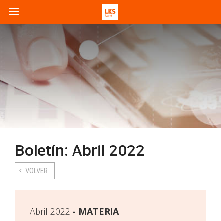
Boletín: Abril 2022
VOLVER
Abril 2022
MATERIA