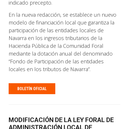
indicado precepto.
En la nueva redacción, se establece un nuevo
modelo de financiación local que garantiza la
participación de las entidades locales de
Navarra en los ingresos tributarios de la
Hacienda Pública de la Comunidad Foral
mediante la dotación anual del denominado
“Fondo de Participación de las entidades
locales en los tributos de Navarra”.
BOLETÍN OFICIAL
MODIFICACIÓN DE LA LEY FORAL DE
ADMINISTRACIÓN LOCAL DE