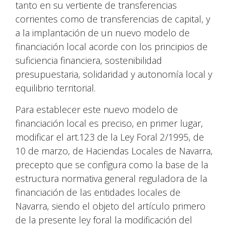
tanto en su vertiente de transferencias
corrientes como de transferencias de capital, y
a la implantación de un nuevo modelo de
financiación local acorde con los principios de
suficiencia financiera, sostenibilidad
presupuestaria, solidaridad y autonomía local y
equilibrio territorial.
Para establecer este nuevo modelo de
financiación local es preciso, en primer lugar,
modificar el art.123 de la Ley Foral 2/1995, de
10 de marzo, de Haciendas Locales de Navarra,
precepto que se configura como la base de la
estructura normativa general reguladora de la
financiación de las entidades locales de
Navarra, siendo el objeto del artículo primero
de la presente ley foral la modificación del