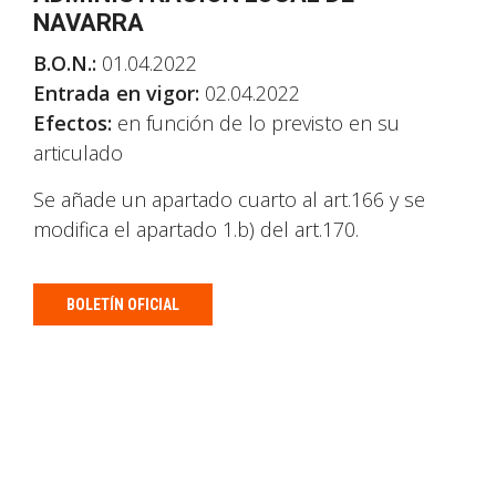
NAVARRA
B.O.N.:
01.04.2022
Entrada en vigor:
02.04.2022
Efectos:
en función de lo previsto en su
articulado
Se añade un apartado cuarto al art.166 y se
modifica el apartado 1.b) del art.170.
BOLETÍN OFICIAL