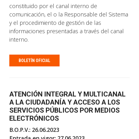
constituido por el canal interno de
comunicación, el o la Responsable del Sistema
y el procedimiento de gestión de las
informaciones presentadas a través del canal
interno.
BOLETÍN OFICIAL
ATENCIÓN INTEGRAL Y MULTICANAL
A LA CIUDADANÍA Y ACCESO A LOS
SERVICIOS PÚBLICOS POR MEDIOS
ELECTRÓNICOS
B.O.P.V.: 26.06.2023
Entrada en vigor: 27.06.2023