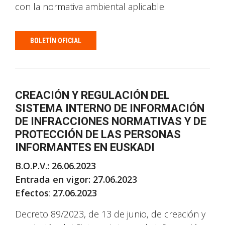
con la normativa ambiental aplicable.
BOLETÍN OFICIAL
CREACIÓN Y REGULACIÓN DEL
SISTEMA INTERNO DE INFORMACIÓN
DE INFRACCIONES NORMATIVAS Y DE
PROTECCIÓN DE LAS PERSONAS
INFORMANTES EN EUSKADI
B.O.P.V.: 26.06.2023
Entrada en vigor: 27.06.2023
Efectos
:
27.06.2023
Decreto 89/2023, de 13 de junio, de creación y