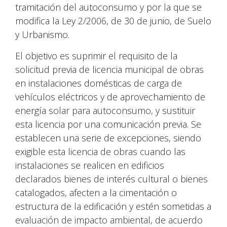
tramitación del autoconsumo y por la que se
modifica la Ley 2/2006, de 30 de junio, de Suelo
y Urbanismo.
El objetivo es suprimir el requisito de la
solicitud previa de licencia municipal de obras
en instalaciones domésticas de carga de
vehículos eléctricos y de aprovechamiento de
energía solar para autoconsumo, y sustituir
esta licencia por una comunicación previa. Se
establecen una serie de excepciones, siendo
exigible esta licencia de obras cuando las
instalaciones se realicen en edificios
declarados bienes de interés cultural o bienes
catalogados, afecten a la cimentación o
estructura de la edificación y estén sometidas a
evaluación de impacto ambiental, de acuerdo