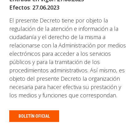
Efectos
:
27.06.2023
El presente Decreto tiene por objeto la
regulación de la atención e información a la
ciudadanía y el derecho de la misma a
relacionarse con la Administración por medios
electrónicos para acceder a los servicios
públicos y para la tramitación de los
procedimientos administrativos. Así mismo, es
objeto del presente Decreto la organización
necesaria para hacer efectiva su prestación y
los medios y funciones que correspondan.
BOLETÍN OFICIAL