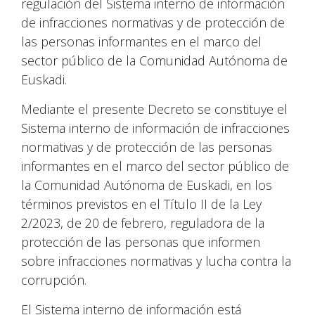
regulación del Sistema interno de información
de infracciones normativas y de protección de
las personas informantes en el marco del
sector público de la Comunidad Autónoma de
Euskadi.
Mediante el presente Decreto se constituye el
Sistema interno de información de infracciones
normativas y de protección de las personas
informantes en el marco del sector público de
la Comunidad Autónoma de Euskadi, en los
términos previstos en el Título II de la Ley
2/2023, de 20 de febrero, reguladora de la
protección de las personas que informen
sobre infracciones normativas y lucha contra la
corrupción.
El Sistema interno de información está