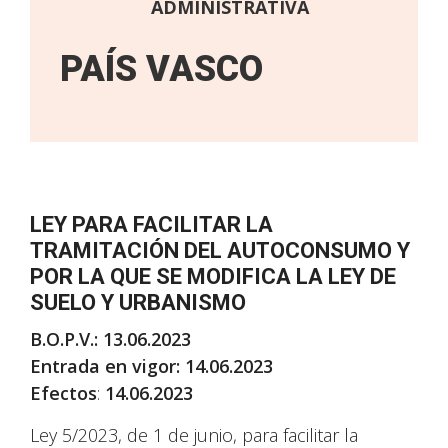
ADMINISTRATIVA
PAÍS VASCO
LEY PARA FACILITAR LA
TRAMITACIÓN DEL AUTOCONSUMO Y
POR LA QUE SE MODIFICA LA LEY DE
SUELO Y URBANISMO
B.O.P.V.: 13.06.2023
Entrada en vigor: 14.06.2023
Efectos
:
14.06.2023
Ley 5/2023, de 1 de junio, para facilitar la