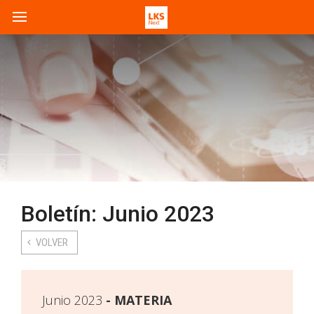
Boletín: Junio 2023
VOLVER
Junio 2023
MATERIA