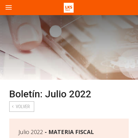
Boletín: Julio 2022
VOLVER
Julio 2022
MATERIA FISCAL