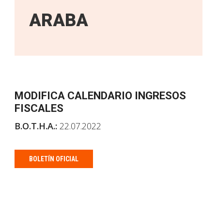
ARABA
MODIFICA CALENDARIO INGRESOS
FISCALES
B.O.T.H.A.:
22.07.2022
BOLETÍN OFICIAL