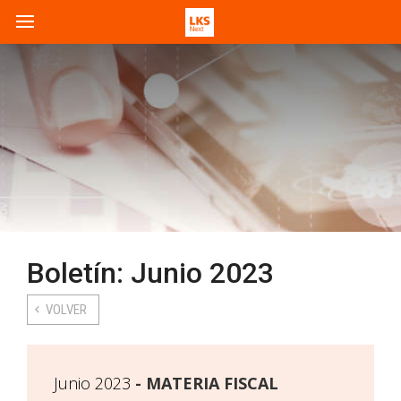
Boletín: Junio 2023
VOLVER
Junio 2023
MATERIA FISCAL