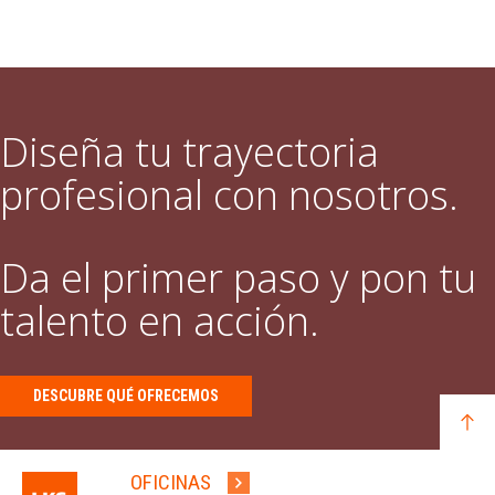
Diseña tu trayectoria
profesional con nosotros.
Da el primer paso y pon tu
talento en acción.
DESCUBRE QUÉ OFRECEMOS
OFICINAS