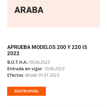
ARABA
APRUEBA MODELOS 200 Y 220 IS
2022
B.O.T.H.A.:
09.06.2023
Entrada en vigor
: 10.06.2023
Efectos
: desde 01.01.2023
BOLETÍN OFICIAL