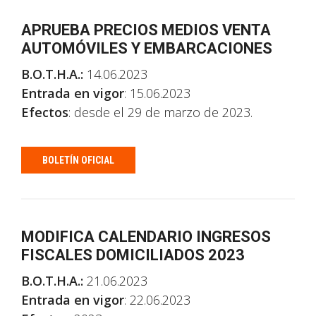
APRUEBA PRECIOS MEDIOS VENTA
AUTOMÓVILES Y EMBARCACIONES
B.O.T.H.A.:
14.06.2023
Entrada en vigor
: 15.06.2023
Efectos
: desde el 29 de marzo de 2023.
BOLETÍN OFICIAL
MODIFICA CALENDARIO INGRESOS
FISCALES DOMICILIADOS 2023
B.O.T.H.A.:
21.06.2023
Entrada en vigor
: 22.06.2023