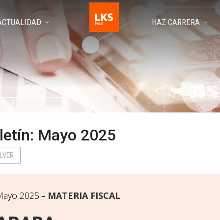
ACTUALIDAD
HAZ CARRERA
letín: Mayo 2025
LVER
Mayo 2025
MATERIA FISCAL