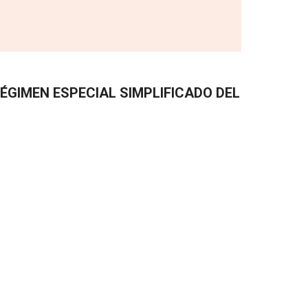
ÉGIMEN ESPECIAL SIMPLIFICADO DEL