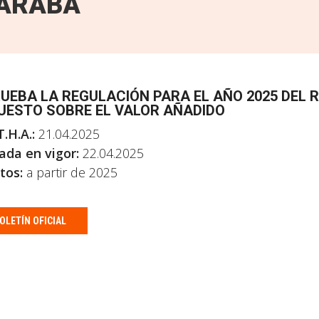
ARABA
UEBA LA REGULACIÓN PARA EL AÑO 2025 DEL R
UESTO SOBRE EL VALOR AÑADIDO
T.H.A.:
21.04.2025
ada en vigor:
22.04.2025
tos:
a partir de 2025
OLETÍN OFICIAL