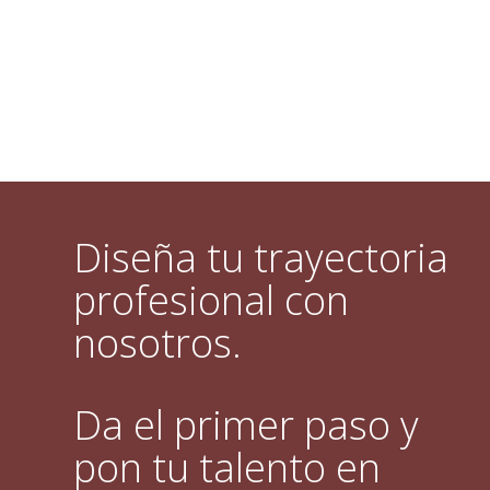
Diseña tu trayectoria
profesional con
nosotros.
Da el primer paso y
pon tu talento en