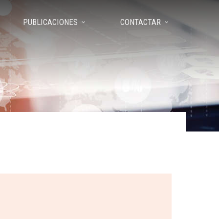
PUBLICACIONES
CONTACTAR