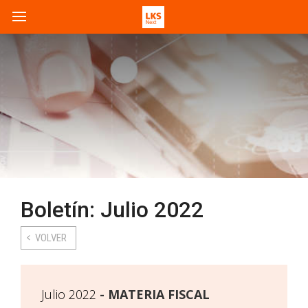
Boletín: Julio 2022
VOLVER
Julio 2022
MATERIA FISCAL