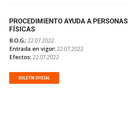
PROCEDIMIENTO AYUDA A PERSONAS
FÍSICAS
B.O.G.:
22.07.2022
Entrada en vigor:
22.07.2022
Efectos:
22.07.2022
BOLETÍN OFICIAL