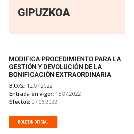
GIPUZKOA
MODIFICA PROCEDIMIENTO PARA LA
GESTIÓN Y DEVOLUCIÓN DE LA
BONIFICACIÓN EXTRAORDINARIA
B.O.G.:
12.07.2022
Entrada en vigor:
13.07.2022
Efectos:
27.06.2022
BOLETÍN OFICIAL