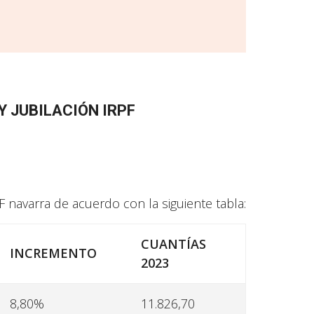
 JUBILACIÓN IRPF
F navarra de acuerdo con la siguiente tabla:
CUANTÍAS
INCREMENTO
2023
8,80%
11.826,70