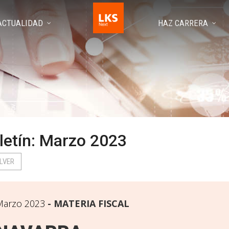
ACTUALIDAD
HAZ CARRERA
letín: Marzo 2023
LVER
Marzo 2023
MATERIA FISCAL