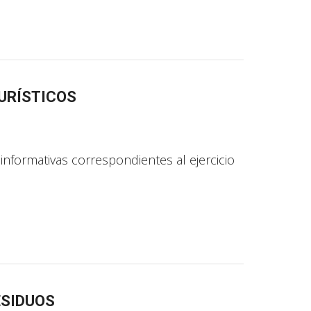
TURÍSTICOS
 informativas correspondientes al ejercicio
ESIDUOS