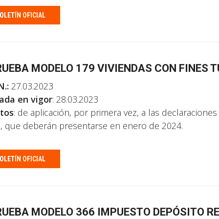
OLETÍN OFICIAL
UEBA MODELO 179 VIVIENDAS CON FINES 
N.:
27.03.2023
ada en vigor
: 28.03.2023
tos
: de aplicación, por primera vez, a las declaraciones
, que deberán presentarse en enero de 2024.
OLETÍN OFICIAL
UEBA MODELO 366 IMPUESTO DEPÓSITO R