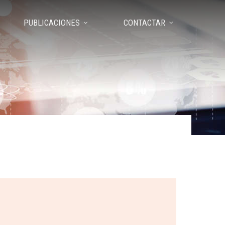
PUBLICACIONES
CONTACTAR