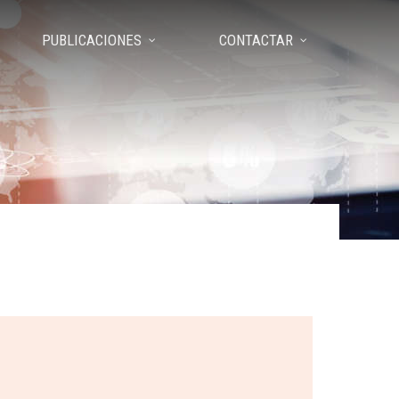
PUBLICACIONES
CONTACTAR