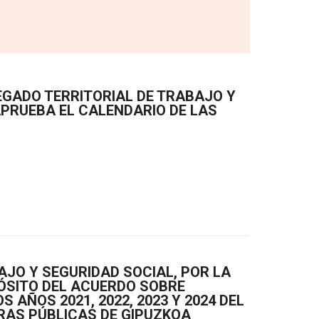
LEGADO TERRITORIAL DE TRABAJO Y
APRUEBA EL CALENDARIO DE LAS
AJO Y SEGURIDAD SOCIAL, POR LA
PÓSITO DEL ACUERDO SOBRE
 AÑOS 2021, 2022, 2023 Y 2024 DEL
RAS PÚBLICAS DE GIPUZKOA