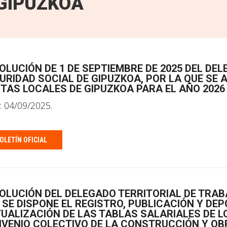
GIPUZKOA
OLUCIÓN DE 1 DE SEPTIEMBRE DE 2025 DEL DE
URIDAD SOCIAL DE GIPUZKOA, POR LA QUE SE 
STAS LOCALES DE GIPUZKOA PARA EL AÑO 2026
: 04/09/2025.
OLETÍN OFICIAL
OLUCIÓN DEL DELEGADO TERRITORIAL DE TRAB
 SE DISPONE EL REGISTRO, PUBLICACIÓN Y DE
UALIZACIÓN DE LAS TABLAS SALARIALES DE LOS
VENIO COLECTIVO DE LA CONSTRUCCIÓN Y OB