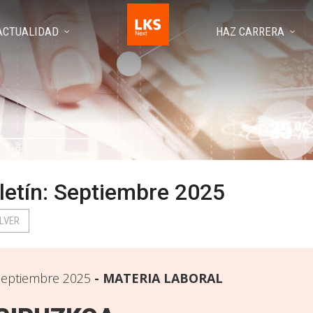
ACTUALIDAD
HAZ CARRERA
letín: Septiembre 2025
LVER
eptiembre 2025
MATERIA LABORAL