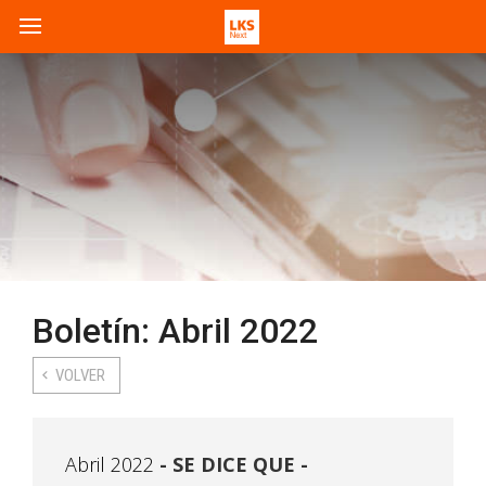
Boletín: Abril 2022
VOLVER
Abril 2022
SE DICE QUE -