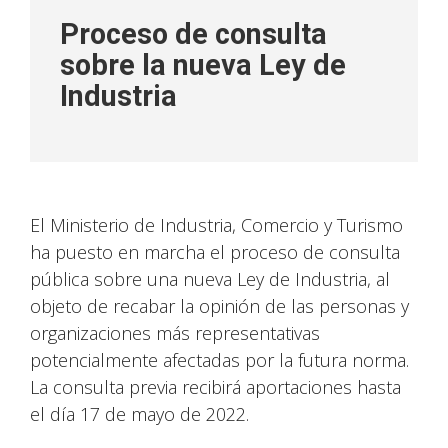
Proceso de consulta
sobre la nueva Ley de
Industria
El Ministerio de Industria, Comercio y Turismo
ha puesto en marcha el proceso de consulta
pública sobre una nueva Ley de Industria, al
objeto de recabar la opinión de las personas y
organizaciones más representativas
potencialmente afectadas por la futura norma.
La consulta previa recibirá aportaciones hasta
el día 17 de mayo de 2022.