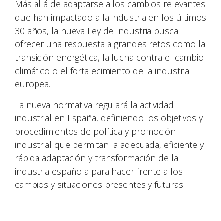
Más allá de adaptarse a los cambios relevantes
que han impactado a la industria en los últimos
30 años, la nueva Ley de Industria busca
ofrecer una respuesta a grandes retos como la
transición energética, la lucha contra el cambio
climático o el fortalecimiento de la industria
europea.
La nueva normativa regulará la actividad
industrial en España, definiendo los objetivos y
procedimientos de política y promoción
industrial que permitan la adecuada, eficiente y
rápida adaptación y transformación de la
industria española para hacer frente a los
cambios y situaciones presentes y futuras.