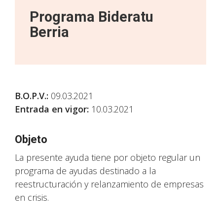
Programa Bideratu
Berria
B.O.P.V.
:
09.03.2021
Entrada en vigor:
10.03.2021
Objeto
La presente ayuda tiene por objeto regular un
programa de ayudas destinado a la
reestructuración y relanzamiento de empresas
en crisis.