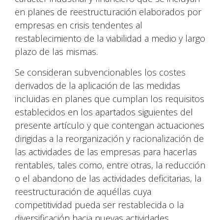
en planes de reestructuración elaborados por
empresas en crisis tendentes al
restablecimiento de la viabilidad a medio y largo
plazo de las mismas.
Se consideran subvencionables los costes
derivados de la aplicación de las medidas
incluidas en planes que cumplan los requisitos
establecidos en los apartados siguientes del
presente artículo y que contengan actuaciones
dirigidas a la reorganización y racionalización de
las actividades de las empresas para hacerlas
rentables, tales como, entre otras, la reducción
o el abandono de las actividades deficitarias, la
reestructuración de aquéllas cuya
competitividad pueda ser restablecida o la
diversificación hacia nuevas actividades