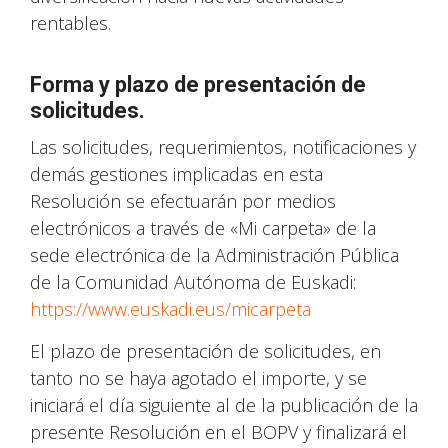
rentables.
Forma y plazo de presentación de
solicitudes.
Las solicitudes, requerimientos, notificaciones y
demás gestiones implicadas en esta
Resolución se efectuarán por medios
electrónicos a través de «Mi carpeta» de la
sede electrónica de la Administración Pública
de la Comunidad Autónoma de Euskadi:
https://www.euskadi.eus/micarpeta
El plazo de presentación de solicitudes, en
tanto no se haya agotado el importe, y se
iniciará el día siguiente al de la publicación de la
presente Resolución en el BOPV y finalizará el