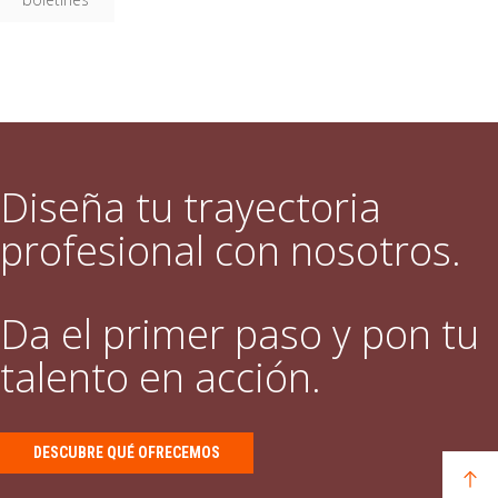
Diseña tu trayectoria
profesional con nosotros.
Da el primer paso y pon tu
talento en acción.
DESCUBRE QUÉ OFRECEMOS