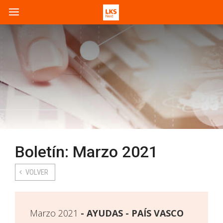
Boletín: Marzo 2021
VOLVER
Marzo 2021
AYUDAS - PAÍS VASCO