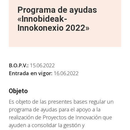
Programa de ayudas
«Innobideak-
Innokonexio 2022»
B.O.P.V.:
15.06.2022
Entrada en vigor:
16.06.2022
Objeto
Es objeto de las presentes bases regular un
programa de ayudas para el apoyo a la
realización de Proyectos de Innovación que
ayuden a consolidar la gestión y