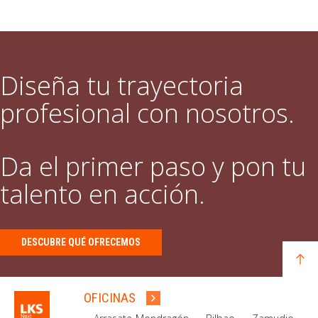
Diseña tu trayectoria
profesional con nosotros.
Da el primer paso y pon tu
talento en acción.
DESCUBRE QUÉ OFRECEMOS
OFICINAS