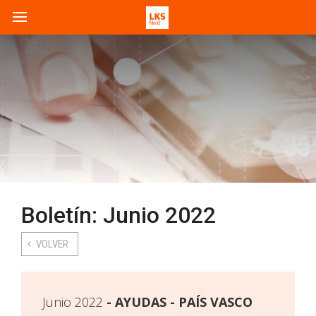
Boletín: Junio 2022
VOLVER
Junio 2022
AYUDAS - PAÍS VASCO