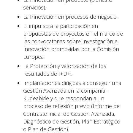
servicios).
La Innovación en procesos de negocio.
El impulso a la participación en
propuestas de proyectos en el marco de
las convocatorias sobre Investigación e
Innovación promovidas por la Comisión
Europea.
La Protección y valorización de los
resultados de I+D+i.
Implantaciones dirigidas a conseguir una
Gestión Avanzada en la compañía –
Kudeabide y que respondan a un
proceso de reflexión previo (Informe de
Contraste Inicial de Gestión Avanzada,
Diagnóstico de Gestión, Plan Estratégico
o Plan de Gestión).