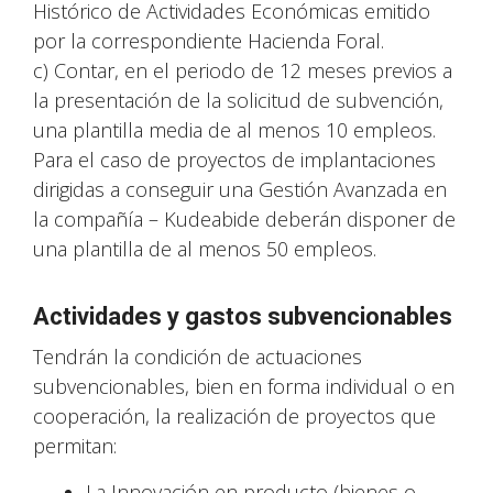
Histórico de Actividades Económicas emitido
por la correspondiente Hacienda Foral.
c) Contar, en el periodo de 12 meses previos a
la presentación de la solicitud de subvención,
una plantilla media de al menos 10 empleos.
Para el caso de proyectos de implantaciones
dirigidas a conseguir una Gestión Avanzada en
la compañía – Kudeabide deberán disponer de
una plantilla de al menos 50 empleos.
Actividades y gastos subvencionables
Tendrán la condición de actuaciones
subvencionables, bien en forma individual o en
cooperación, la realización de proyectos que
permitan:
La Innovación en producto (bienes o