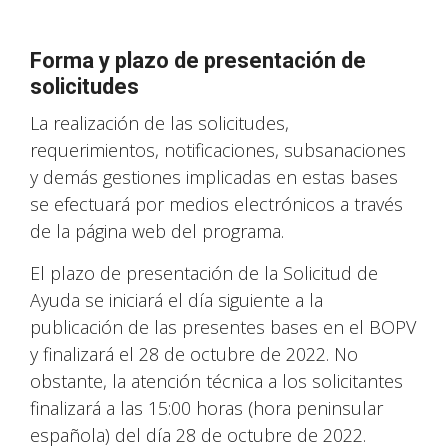
Forma y plazo de presentación de
solicitudes
La realización de las solicitudes,
requerimientos, notificaciones, subsanaciones
y demás gestiones implicadas en estas bases
se efectuará por medios electrónicos a través
de la página web del programa.
El plazo de presentación de la Solicitud de
Ayuda se iniciará el día siguiente a la
publicación de las presentes bases en el BOPV
y finalizará el 28 de octubre de 2022. No
obstante, la atención técnica a los solicitantes
finalizará a las 15:00 horas (hora peninsular
española) del día 28 de octubre de 2022.