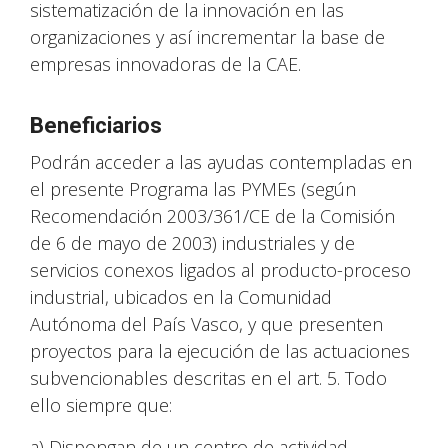
sistematización de la innovación en las
organizaciones y así incrementar la base de
empresas innovadoras de la CAE.
Beneficiarios
Podrán acceder a las ayudas contempladas en
el presente Programa las PYMEs (según
Recomendación 2003/361/CE de la Comisión
de 6 de mayo de 2003) industriales y de
servicios conexos ligados al producto-proceso
industrial, ubicados en la Comunidad
Autónoma del País Vasco, y que presenten
proyectos para la ejecución de las actuaciones
subvencionables descritas en el art. 5. Todo
ello siempre que:
a) Dispongan de un centro de actividad