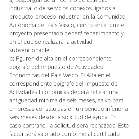
industrial o de servicios conexos ligados al
producto-proceso industrial en la Comunidad
Autónoma del País Vasco, centro en el que el
proyecto presentado deberá tener impacto y
en el que se realizará la actividad
subvencionable.
b) Figuren de alta en el correspondiente
epígrafe del Impuesto de Actividades
Económicas del País Vasco. El Alta en el
correspondiente epígrafe del Impuesto de
Actividades Económicas deberá reflejar una
antigüedad mínima de seis meses, salvo para
empresas constituidas en un periodo inferior a
seis meses desde la solicitud de ayuda. En
caso contrario, la solicitud será rechazada. Este
factor será valorado conforme al certificado