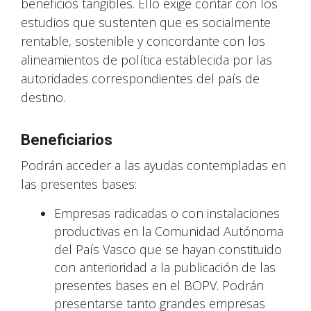
beneficios tangibles. Ello exige contar con los
estudios que sustenten que es socialmente
rentable, sostenible y concordante con los
alineamientos de política establecida por las
autoridades correspondientes del país de
destino.
Beneficiarios
Podrán acceder a las ayudas contempladas en
las presentes bases:
Empresas radicadas o con instalaciones
productivas en la Comunidad Autónoma
del País Vasco que se hayan constituido
con anterioridad a la publicación de las
presentes bases en el BOPV. Podrán
presentarse tanto grandes empresas