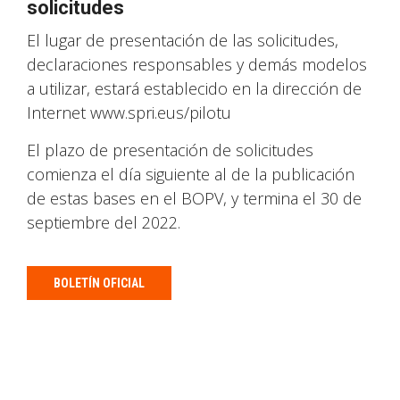
solicitudes
El lugar de presentación de las solicitudes,
declaraciones responsables y demás modelos
a utilizar, estará establecido en la dirección de
Internet www.spri.eus/pilotu
El plazo de presentación de solicitudes
comienza el día siguiente al de la publicación
de estas bases en el BOPV, y termina el 30 de
septiembre del 2022.
BOLETÍN OFICIAL