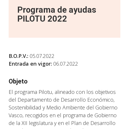
Programa de ayudas
PILOTU 2022
B.O.P.V.:
05.07.2022
Entrada en vigor:
06.07.2022
Objeto
El programa Pilotu, alineado con los objetivos
del Departamento de Desarrollo Económico,
Sostenibilidad y Medio Ambiente del Gobierno
Vasco, recogidos en el programa de Gobierno
de la XII legislatura y en el Plan de Desarrollo