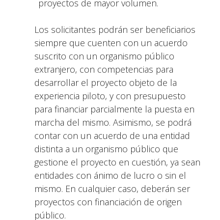
proyectos de mayor volumen.
Los solicitantes podrán ser beneficiarios
siempre que cuenten con un acuerdo
suscrito con un organismo público
extranjero, con competencias para
desarrollar el proyecto objeto de la
experiencia piloto, y con presupuesto
para financiar parcialmente la puesta en
marcha del mismo. Asimismo, se podrá
contar con un acuerdo de una entidad
distinta a un organismo público que
gestione el proyecto en cuestión, ya sean
entidades con ánimo de lucro o sin el
mismo. En cualquier caso, deberán ser
proyectos con financiación de origen
público.