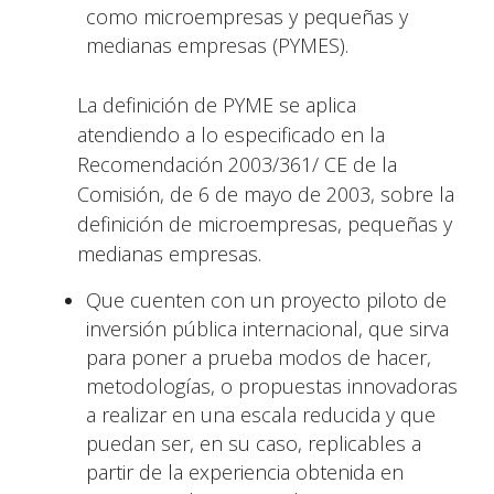
como microempresas y pequeñas y
medianas empresas (PYMES).
La definición de PYME se aplica
atendiendo a lo especificado en la
Recomendación 2003/361/ CE de la
Comisión, de 6 de mayo de 2003, sobre la
definición de microempresas, pequeñas y
medianas empresas.
Que cuenten con un proyecto piloto de
inversión pública internacional, que sirva
para poner a prueba modos de hacer,
metodologías, o propuestas innovadoras
a realizar en una escala reducida y que
puedan ser, en su caso, replicables a
partir de la experiencia obtenida en