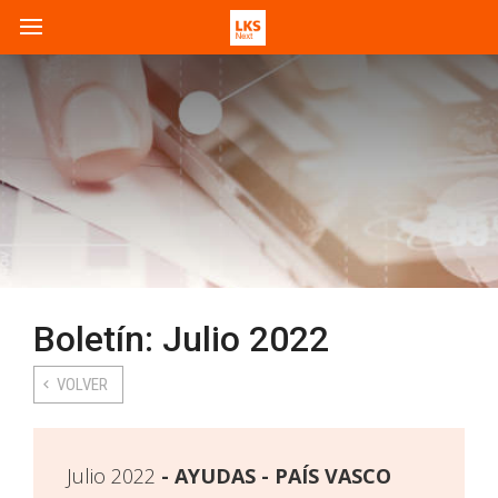
Boletín: Julio 2022
VOLVER
Julio 2022
AYUDAS - PAÍS VASCO