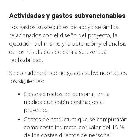
Actividades y gastos subvencionables
Los gastos susceptibles de apoyo serán los
relacionados con el diseño del proyecto, la
ejecución del mismo y la obtención y el análisis
de los resultados de cara a su eventual
replicabilidad.
Se considerarán como gastos subvencionables
los siguientes:
Costes directos de personal, en la
medida que estén destinados al
proyecto.
Costes de estructura que se computarán
como coste indirecto por valor del 15 %
de los costes directos de personal