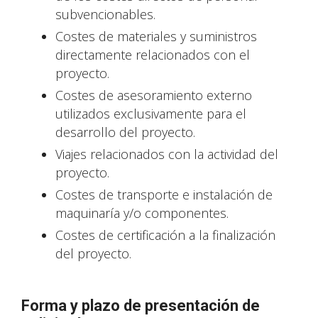
subvencionables.
Costes de materiales y suministros
directamente relacionados con el
proyecto.
Costes de asesoramiento externo
utilizados exclusivamente para el
desarrollo del proyecto.
Viajes relacionados con la actividad del
proyecto.
Costes de transporte e instalación de
maquinaría y/o componentes.
Costes de certificación a la finalización
del proyecto.
Forma y plazo de presentación de