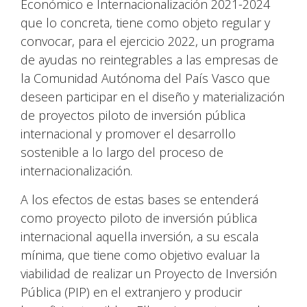
Económico e Internacionalización 2021-2024
que lo concreta, tiene como objeto regular y
convocar, para el ejercicio 2022, un programa
de ayudas no reintegrables a las empresas de
la Comunidad Autónoma del País Vasco que
deseen participar en el diseño y materialización
de proyectos piloto de inversión pública
internacional y promover el desarrollo
sostenible a lo largo del proceso de
internacionalización.
A los efectos de estas bases se entenderá
como proyecto piloto de inversión pública
internacional aquella inversión, a su escala
mínima, que tiene como objetivo evaluar la
viabilidad de realizar un Proyecto de Inversión
Pública (PIP) en el extranjero y producir