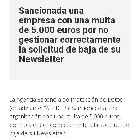
Sancionada una
empresa con una multa
de 5.000 euros por no
gestionar correctamente
la solicitud de baja de su
Newsletter
La Agencia Española de Protección de Datos
(en adelante, “AEPD”) ha sancionado a una
organización con una multa de 5.000 euros,
por no atender correctamente a la solicitud de
baja de su Newsletter.