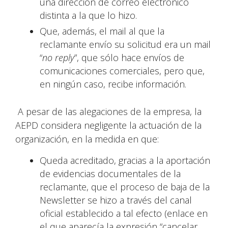
una dirección de correo electrónico
distinta a la que lo hizo.
Que, además, el mail al que la
reclamante envío su solicitud era un mail
“
no reply
”, que sólo hace envíos de
comunicaciones comerciales, pero que,
en ningún caso, recibe información.
A pesar de las alegaciones de la empresa, la
AEPD considera negligente la actuación de la
organización, en la medida en que:
Queda acreditado, gracias a la aportación
de evidencias documentales de la
reclamante, que el proceso de baja de la
Newsletter se hizo a través del canal
oficial establecido a tal efecto (enlace en
el que aparecía la expresión “cancelar