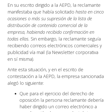
En su escrito dirigido a la AEPD, la reclamante
manifestaba que había solicitado
hasta en cinco
ocasiones o más su supresión de la lista de
distribución de contenido comercial de la
empresa, habiendo recibido confirmación en
todas ellas.
Sin embargo, la reclamante seguía
recibiendo correos electrónicos comerciales y
publicidad vía mail (la Newsletter corporativa
en sí misma).
Ante esta situación, y en el escrito de
contestación a la AEPD, la empresa sancionada
alegó lo siguiente:
Que para el ejercicio del derecho de
oposición la persona reclamante debería
haber dirigido un correo electrónico a