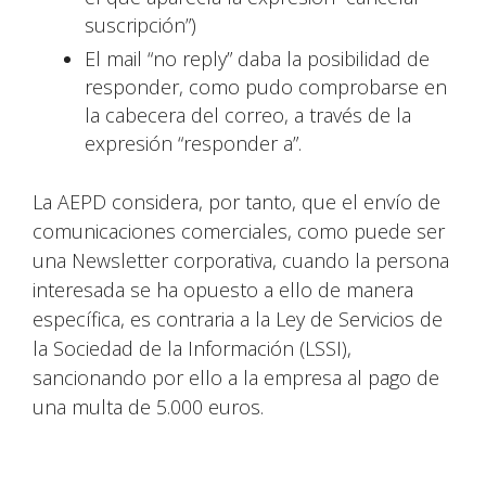
suscripción”)
El mail “no reply” daba la posibilidad de
responder, como pudo comprobarse en
la cabecera del correo, a través de la
expresión “responder a”.
La AEPD considera, por tanto, que el envío de
comunicaciones comerciales, como puede ser
una Newsletter corporativa, cuando la persona
interesada se ha opuesto a ello de manera
específica, es contraria a la Ley de Servicios de
la Sociedad de la Información (LSSI),
sancionando por ello a la empresa al pago de
una multa de 5.000 euros.