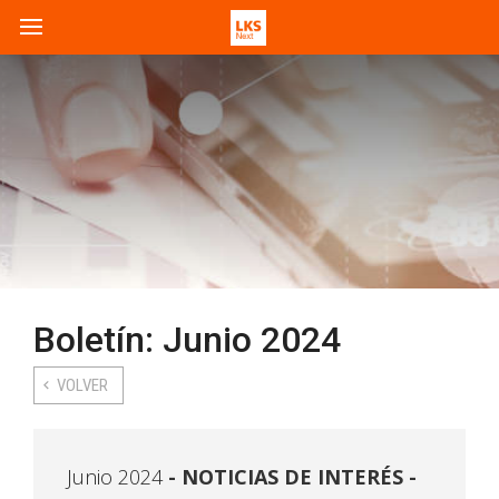
Boletín: Junio 2024
VOLVER
Junio 2024
NOTICIAS DE INTERÉS -