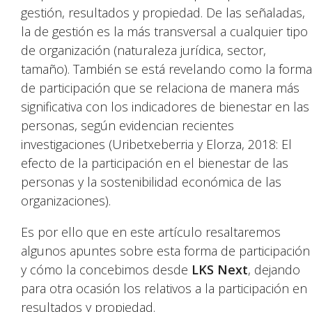
gestión, resultados y propiedad. De las señaladas,
la de gestión es la más transversal a cualquier tipo
de organización (naturaleza jurídica, sector,
tamaño). También se está revelando como la forma
de participación que se relaciona de manera más
significativa con los indicadores de bienestar en las
personas, según evidencian recientes
investigaciones (Uribetxeberria y Elorza, 2018: El
efecto de la participación en el bienestar de las
personas y la sostenibilidad económica de las
organizaciones).
Es por ello que en este artículo resaltaremos
algunos apuntes sobre esta forma de participación
y cómo la concebimos desde
LKS Next
, dejando
para otra ocasión los relativos a la participación en
resultados y propiedad.