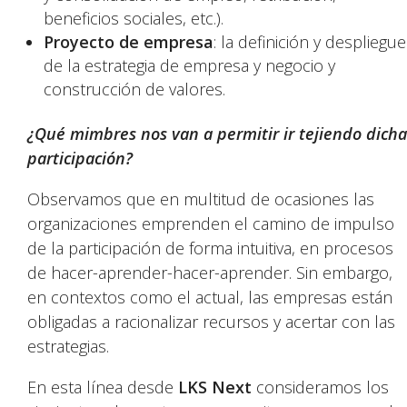
beneficios sociales, etc.).
Proyecto de empresa
: la definición y despliegue
de la estrategia de empresa y negocio y
construcción de valores.
¿Qué mimbres nos van a permitir ir tejiendo dicha
participación?
Observamos que en multitud de ocasiones las
organizaciones emprenden el camino de impulso
de la participación de forma intuitiva, en procesos
de hacer-aprender-hacer-aprender. Sin embargo,
en contextos como el actual, las empresas están
obligadas a racionalizar recursos y acertar con las
estrategias.
En esta línea desde
LKS Next
consideramos los