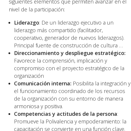
siguientes elementos que permiten avanzar en el
nivel de la participación:
Liderazgo
: De un liderazgo ejecutivo a un
liderazgo más compartido (facilitador,
cooperativo, generador de nuevos liderazgos).
Principal fuente de construcción de cultura …
Direccionamiento y despliegue estratégico:
Favorece la comprensión, implicación y
compromiso con el proyecto estratégico de la
organización
Comunicación interna:
Posibilita la integración y
el funcionamiento coordinado de los recursos
de la organización con su entorno de manera
armoniosa y positiva.
Competencias y actitudes de la persona
:
Promueve la Polivalencia y empoderamiento: la
capacitación se convierte en una función clave.