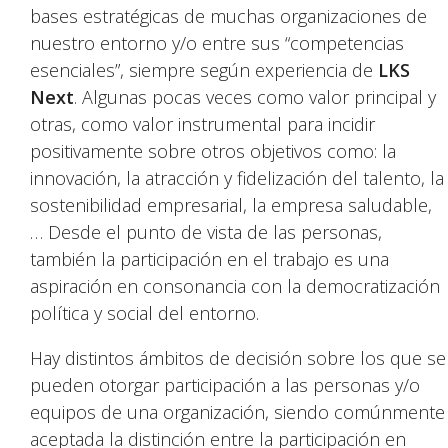
bases estratégicas de muchas organizaciones de
nuestro entorno y/o entre sus “competencias
esenciales”, siempre según experiencia de
LKS
Next
. Algunas pocas veces como valor principal y
otras, como valor instrumental para incidir
positivamente sobre otros objetivos como: la
innovación, la atracción y fidelización del talento, la
sostenibilidad empresarial, la empresa saludable,
… Desde el punto de vista de las personas,
también la participación en el trabajo es una
aspiración en consonancia con la democratización
política y social del entorno.
Hay distintos ámbitos de decisión sobre los que se
pueden otorgar participación a las personas y/o
equipos de una organización, siendo comúnmente
aceptada la distinción entre la participación en