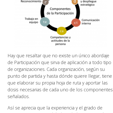
Hay que resaltar que no existe un único abordaje
de Participación que sirva de aplicación a todo tipo
de organizaciones. Cada organización, según su
punto de partida y hasta dónde quiere llegar, tiene
que elaborar su propia hoja de ruta y aportar las
dosis necesarias de cada uno de los componentes
señalados.
Así se aprecia que la experiencia y el grado de