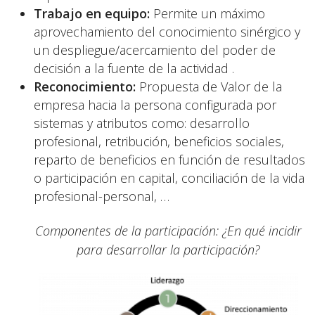
Trabajo en equipo:
Permite un máximo
aprovechamiento del conocimiento sinérgico y
un despliegue/acercamiento del poder de
decisión a la fuente de la actividad .
Reconocimiento:
Propuesta de Valor de la
empresa hacia la persona configurada por
sistemas y atributos como: desarrollo
profesional, retribución, beneficios sociales,
reparto de beneficios en función de resultados
o participación en capital, conciliación de la vida
profesional-personal, …
Componentes de la participación: ¿En qué incidir
para desarrollar la participación?