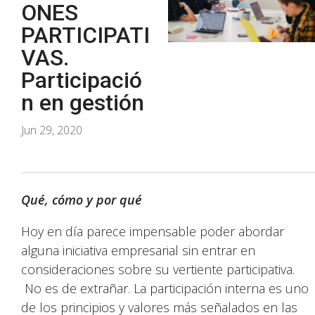
ONES
PARTICIPATI
VAS.
Participació
n en gestión
Jun 29, 2020
Qué, cómo y por qué
Hoy en día parece impensable poder abordar
alguna iniciativa empresarial sin entrar en
consideraciones sobre su vertiente participativa.
No es de extrañar. La participación interna es uno
de los principios y valores más señalados en las