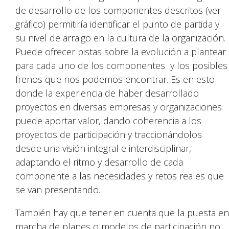
de desarrollo de los componentes descritos (ver
gráfico) permitiría identificar el punto de partida y
su nivel de arraigo en la cultura de la organización.
Puede ofrecer pistas sobre la evolución a plantear
para cada uno de los componentes y los posibles
frenos que nos podemos encontrar. Es en esto
donde la experiencia de haber desarrollado
proyectos en diversas empresas y organizaciones
puede aportar valor, dando coherencia a los
proyectos de participación y traccionándolos
desde una visión integral e interdisciplinar,
adaptando el ritmo y desarrollo de cada
componente a las necesidades y retos reales que
se van presentando.
También hay que tener en cuenta que la puesta en
marcha de planes o modelos de participación no