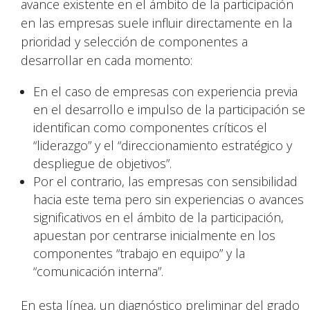
avance existente en el ámbito de la participación
en las empresas suele influir directamente en la
prioridad y selección de componentes a
desarrollar en cada momento:
En el caso de empresas con experiencia previa
en el desarrollo e impulso de la participación se
identifican como componentes críticos el
“liderazgo” y el “direccionamiento estratégico y
despliegue de objetivos”.
Por el contrario, las empresas con sensibilidad
hacia este tema pero sin experiencias o avances
significativos en el ámbito de la participación,
apuestan por centrarse inicialmente en los
componentes “trabajo en equipo” y la
“comunicación interna”.
En esta línea, un diagnóstico preliminar del grado