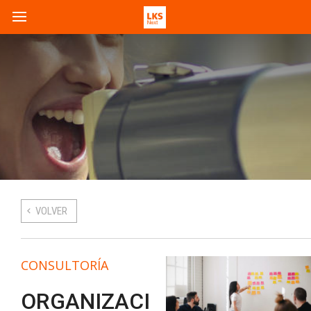
VOLVER
CONSULTORÍA
ORGANIZACI