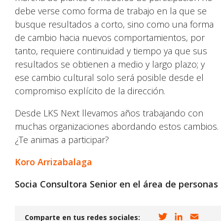
debe verse como forma de trabajo en la que se
busque resultados a corto, sino como una forma
de cambio hacia nuevos comportamientos, por
tanto, requiere continuidad y tiempo ya que sus
resultados se obtienen a medio y largo plazo; y
ese cambio cultural solo será posible desde el
compromiso explícito de la dirección.
Desde LKS Next llevamos años trabajando con
muchas organizaciones abordando estos cambios.
¿Te animas a participar?
Koro Arrizabalaga
Socia Consultora Senior en el área de personas
T
L
E
Comparte en tus redes sociales: