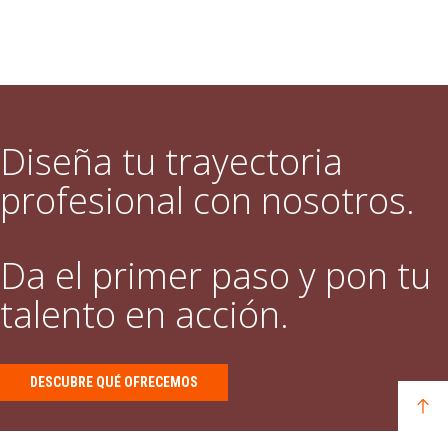
Diseña tu trayectoria
profesional con nosotros.
Da el primer paso y pon tu
talento en acción.
DESCUBRE QUÉ OFRECEMOS