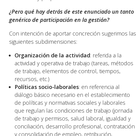
¿Pero qué hay detrás de este enunciado un tanto
genérico de participación en la gestión?
Con intención de aportar concreción sugerimos las
siguientes subdimensiones:
Organización de la actividad
: referida a la
actividad y operativa de trabajo (tareas, métodos
de trabajo, elementos de control, tiempos,
recursos, etc.)
Políticas socio-laborales
: en referencia al
diálogo básico necesario en el establecimiento
de políticas y normativas sociales y laborales
que regulan las condiciones de trabajo (jornada
de trabajo y permisos, salud laboral, igualdad y
conciliación, desarrollo profesional, contratación
y consolidación de empleo, retribución,