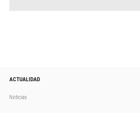
ACTUALIDAD
Noticias