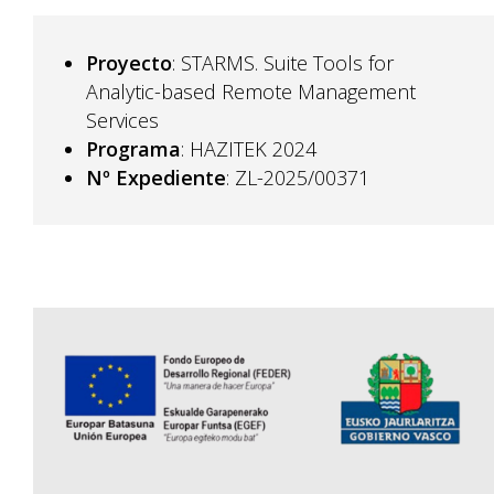
Proyecto
: STARMS. Suite Tools for
Analytic-based Remote Management
Services
Programa
: HAZITEK 2024
Nº Expediente
: ZL-2025/00371