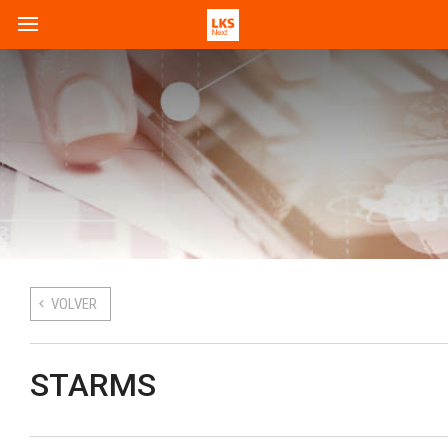
VOLVER
STARMS