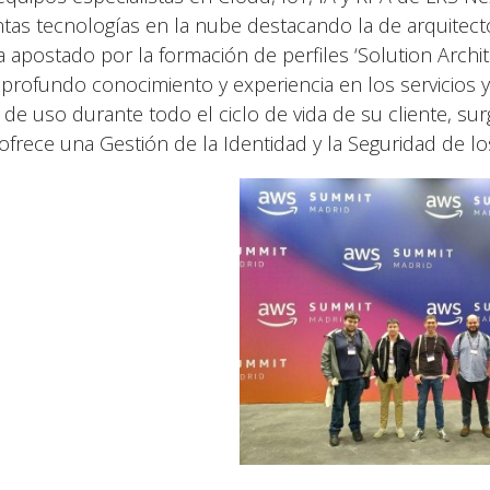
intas tecnologías en la nube destacando la de arquitec
 apostado por la formación de perfiles ‘Solution Architec
 profundo conocimiento y experiencia en los servicios 
 de uso durante todo el ciclo de vida de su cliente, s
ofrece una Gestión de la Identidad y la Seguridad de los