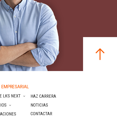
 EMPRESARIAL
E LKS NEXT
HAZ CARRERA
IOS
NOTICIAS
CONTACTAR
CACIONES