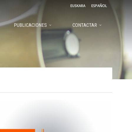
EUSKARA
ESPAÑOL
PUBLICACIONES
CONTACTAR