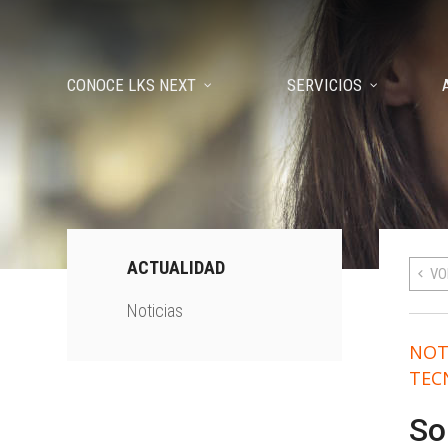
CONOCE LKS NEXT
SERVICIOS
ACTUALIDAD
VO
Noticias
NOT
TEC
So