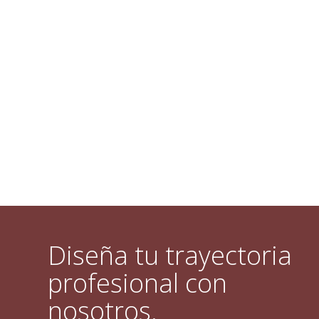
Diseña tu trayectoria
profesional con
nosotros.