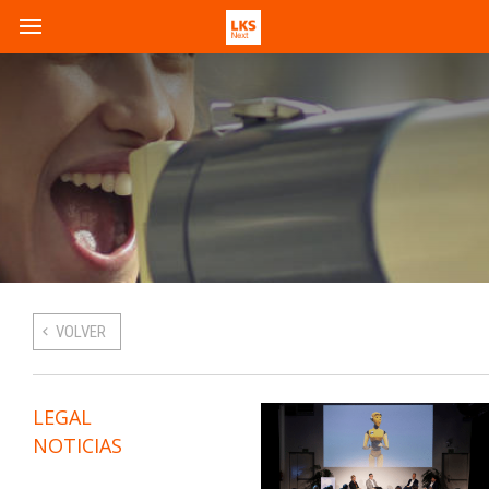
VOLVER
LEGAL
NOTICIAS