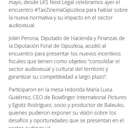
mayo, desde LKS Next Legal celebramos ayer el
encuentro #TaxZinemaGipuzkoa para hablar sobre
la nueva normativa y su impacto en el sector
audiovisual.
Jokin Perona, Diputado de Hacienda y Finanzas de
la Diputación Foral de Gipuzkoa, acudió al
encuentro para presentar los nuevos incentivos
fiscales que tienen como objetivo “consolidar el
sector audiovisual y cultural del territorio y
garantizar su competitividad a largo plazo”.
Participaron en la mesa redonda María Luisa
Gutiérrez, CEO de Bowfinger International Pictures
y Egoitz Rodríguez, socio y productor de Baleuko,
quienes pudieron exponer su visión sobre los
desafíos y oportunidades que se presentan en el