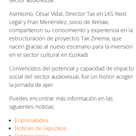
sector audiovisual.
Asimismo, César Vidal, Director Tax en LKS Next
Legal y Fran Menéndez, socio de Welaw,
compartieron su conocimiento y experiencia en la
estructuración de proyectos Tax Zinema, que
nacen gracias al nuevo escenario para la inversión
en el sector cultural en Euskadi.
Convencidos del potencial y capacidad de impacto
social del sector audiovisual, fue un honor acoger
la jornada de ayer.
Puedes encontrar más información en las
siguientes noticias:
Enpresabidea
Noticias de Gipuzkoa