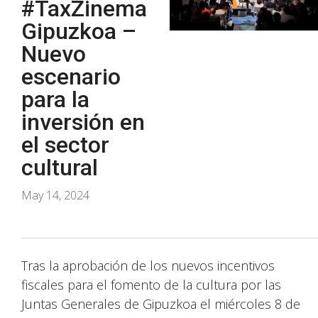
#TaxZinema
Gipuzkoa –
Nuevo
escenario
para la
inversión en
el sector
cultural
May 14, 2024
Tras la aprobación de los nuevos incentivos
fiscales para el fomento de la cultura por las
Juntas Generales de Gipuzkoa el miércoles 8 de