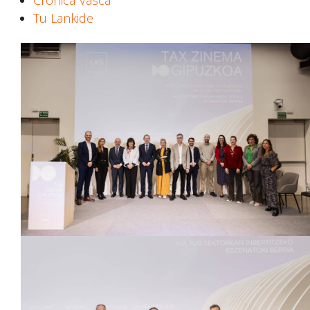
Crónica Vasca
Tu Lankide