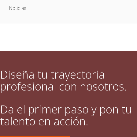
Noticias
Diseña tu trayectoria
profesional con nosotros.
Da el primer paso y pon tu
talento en acción.