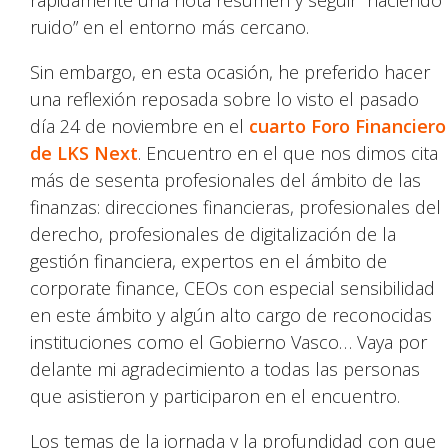
rápidamente una nota resumen y seguir “haciendo
ruido” en el entorno más cercano.
Sin embargo, en esta ocasión, he preferido hacer
una reflexión reposada sobre lo visto el pasado
día 24 de noviembre en el
cuarto Foro Financiero
de LKS Next
. Encuentro en el que nos dimos cita
más de sesenta profesionales del ámbito de las
finanzas: direcciones financieras, profesionales del
derecho, profesionales de digitalización de la
gestión financiera, expertos en el ámbito de
corporate finance, CEOs con especial sensibilidad
en este ámbito y algún alto cargo de reconocidas
instituciones como el Gobierno Vasco… Vaya por
delante mi agradecimiento a todas las personas
que asistieron y participaron en el encuentro.
Los temas de la jornada y la profundidad con que