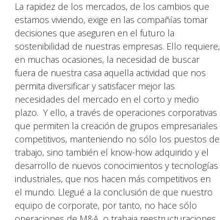
La rapidez de los mercados, de los cambios que
estamos viviendo, exige en las compañías tomar
decisiones que aseguren en el futuro la
sostenibilidad de nuestras empresas. Ello requiere,
en muchas ocasiones, la necesidad de buscar
fuera de nuestra casa aquella actividad que nos
permita diversificar y satisfacer mejor las
necesidades del mercado en el corto y medio
plazo. Y ello, a través de operaciones corporativas
que permiten la creación de grupos empresariales
competitivos, manteniendo no sólo los puestos de
trabajo, sino también el know-how adquirido y el
desarrollo de nuevos conocimientos y tecnologías
industriales, que nos hacen más competitivos en
el mundo. Llegué a la conclusión de que nuestro
equipo de corporate, por tanto, no hace sólo
operaciones de M&A, o trabaja reestructuraciones