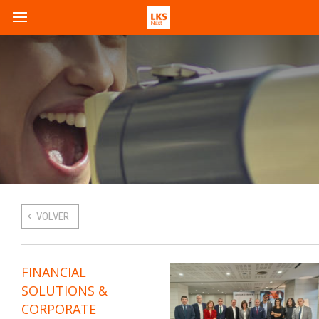
VOLVER
FINANCIAL
SOLUTIONS &
CORPORATE