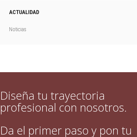
ACTUALIDAD
Noticias
Diseña tu trayectoria
profesional con nosotros.
Da el primer paso y pon tu