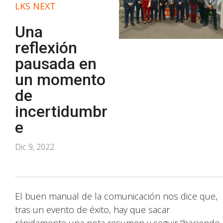
LKS NEXT
Una
reflexión
pausada en
un momento
de
incertidumbr
e
Dic 9, 2022
El buen manual de la comunicación nos dice que,
tras un evento de éxito, hay que sacar