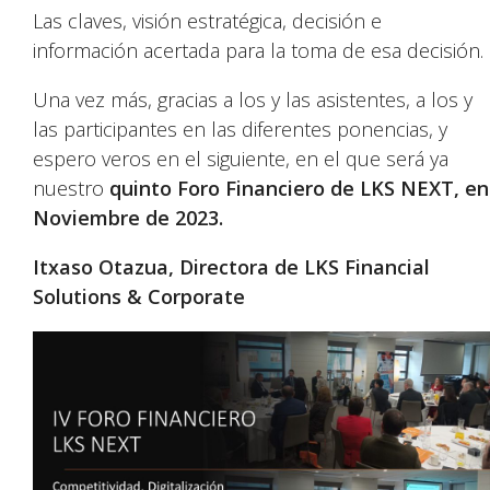
Las claves, visión estratégica, decisión e
información acertada para la toma de esa decisión.
Una vez más, gracias a los y las asistentes, a los y
las participantes en las diferentes ponencias, y
espero veros en el siguiente, en el que será ya
nuestro
quinto Foro Financiero de LKS NEXT, en
Noviembre de 2023.
Itxaso Otazua, Directora de LKS Financial
Solutions & Corporate