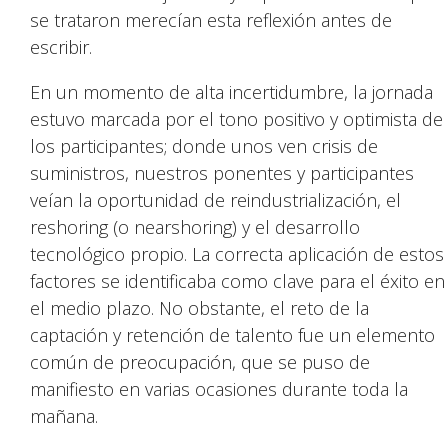
se trataron merecían esta reflexión antes de
escribir.
En un momento de alta incertidumbre, la jornada
estuvo marcada por el tono positivo y optimista de
los participantes; donde unos ven crisis de
suministros, nuestros ponentes y participantes
veían la oportunidad de reindustrialización, el
reshoring (o nearshoring) y el desarrollo
tecnológico propio. La correcta aplicación de estos
factores se identificaba como clave para el éxito en
el medio plazo. No obstante, el reto de la
captación y retención de talento fue un elemento
común de preocupación, que se puso de
manifiesto en varias ocasiones durante toda la
mañana.