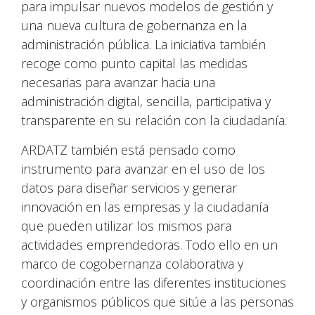
para impulsar nuevos modelos de gestión y
una nueva cultura de gobernanza en la
administración pública. La iniciativa también
recoge como punto capital las medidas
necesarias para avanzar hacia una
administración digital, sencilla, participativa y
transparente en su relación con la ciudadanía.
ARDATZ también está pensado como
instrumento para avanzar en el uso de los
datos para diseñar servicios y generar
innovación en las empresas y la ciudadanía
que pueden utilizar los mismos para
actividades emprendedoras. Todo ello en un
marco de cogobernanza colaborativa y
coordinación entre las diferentes instituciones
y organismos públicos que sitúe a las personas