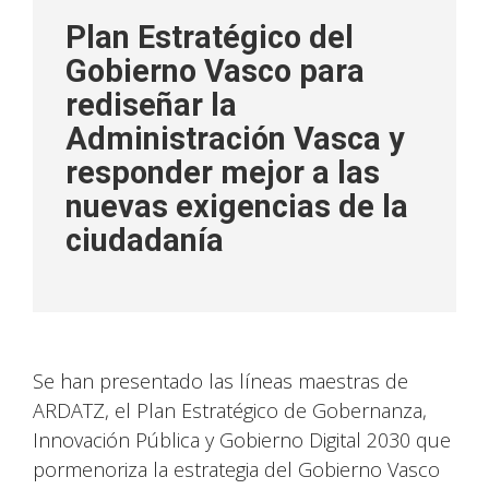
Plan Estratégico del
Gobierno Vasco para
rediseñar la
Administración Vasca y
responder mejor a las
nuevas exigencias de la
ciudadanía
Se han presentado las líneas maestras de
ARDATZ, el Plan Estratégico de Gobernanza,
Innovación Pública y Gobierno Digital 2030 que
pormenoriza la estrategia del Gobierno Vasco