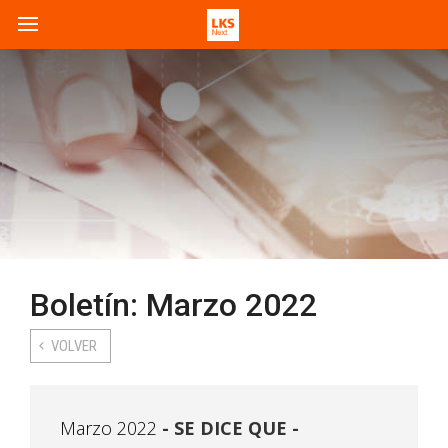
Boletín: Marzo 2022
VOLVER
Marzo 2022
SE DICE QUE -