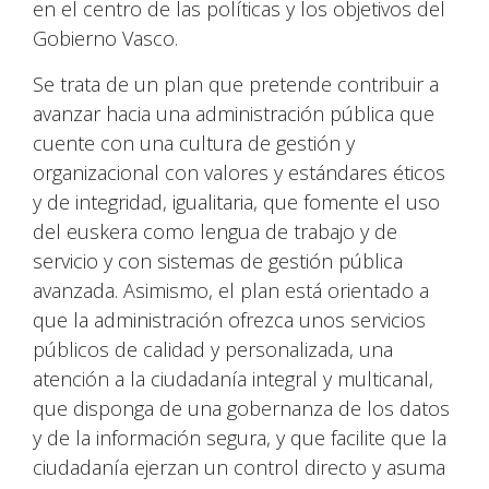
en el centro de las políticas y los objetivos del
Gobierno Vasco.
Se trata de un plan que pretende contribuir a
avanzar hacia una administración pública que
cuente con una cultura de gestión y
organizacional con valores y estándares éticos
y de integridad, igualitaria, que fomente el uso
del euskera como lengua de trabajo y de
servicio y con sistemas de gestión pública
avanzada. Asimismo, el plan está orientado a
que la administración ofrezca unos servicios
públicos de calidad y personalizada, una
atención a la ciudadanía integral y multicanal,
que disponga de una gobernanza de los datos
y de la información segura, y que facilite que la
ciudadanía ejerzan un control directo y asuma