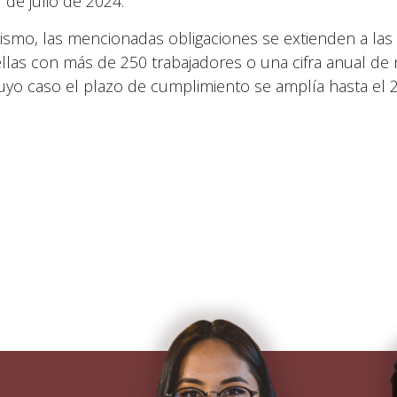
 de julio de 2024.
ismo, las mencionadas obligaciones se extienden a las
llas con más de 250 trabajadores o una cifra anual de
uyo caso el plazo de cumplimiento se amplía hasta el 