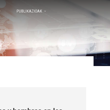
PUBLIKAZIOAK