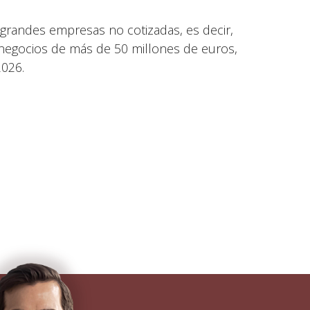
 grandes empresas no cotizadas, es decir,
 negocios de más de 50 millones de euros,
2026.