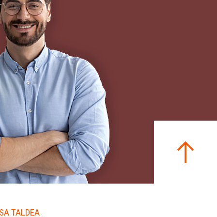
SA TALDEA