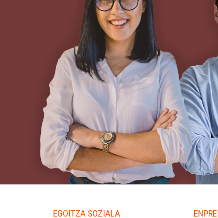
EGOITZA SOZIALA
ENPRE