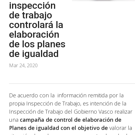
inspección
de trabajo
controlará la
elaboración
de los planes
de igualdad
Mar 24, 2020
De acuerdo con la información remitida por la
propia Inspección de Trabajo, es intención de la
Inspección de Trabajo del Gobierno Vasco realizar
una
campaña de control de elaboración de
Planes de igualdad con el objetivo de
valorar la