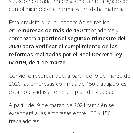
situación de cada empresa en cuanto al grado de
cumplimiento de la normativa en dicha materia.
Está previsto que la inspección se realice
en
empresas de más de 150
trabajadores y
comenzará
a partir del segundo trimestre del
2020 para verificar el cumplimiento de las
reformas realizadas por el Real Decreto-ley
6/2019, de 1 de marzo.
Conviene recordar que, a partir del 9 de marzo de
2020 las empresas con más de 150 trabajadores
están obligadas a tener un plan de igualdad.
A partir del 9 de marzo de 2021 también se
extenderá a las empresas entre 100 y 150
trabajadores.