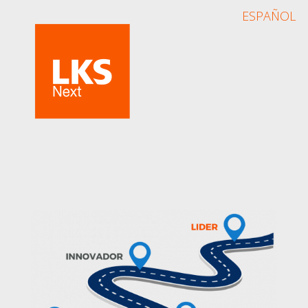
ESPAÑOL