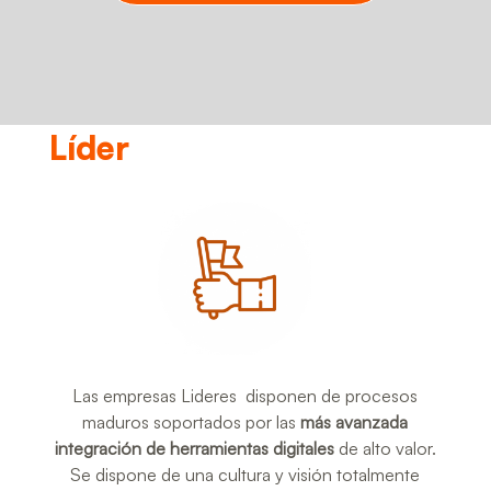
Líder
Las empresas Lideres disponen de procesos
maduros soportados por las
más avanzada
integración de herramientas digitales
de alto valor.
Se dispone de una cultura y visión totalmente