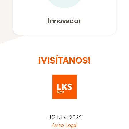
Innovador
¡VISÍTANOS!
LKS Next 2026
Aviso Legal