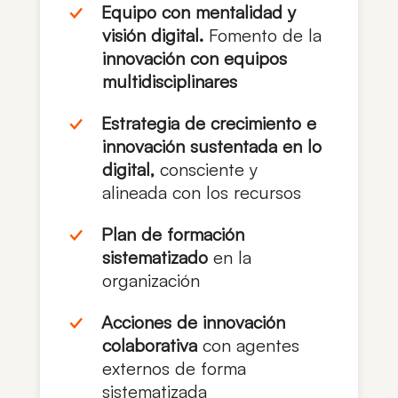
Equipo con mentalidad y
visión digital.
Fomento de la
innovación con equipos
multidisciplinares
Estrategia de crecimiento e
innovación sustentada en lo
digital,
consciente y
alineada con los recursos
Plan de formación
sistematizado
en la
organización
Acciones de innovación
colaborativa
con agentes
externos de forma
sistematizada