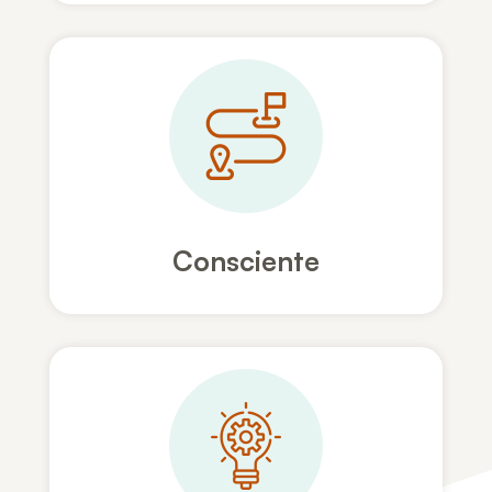
Consciente