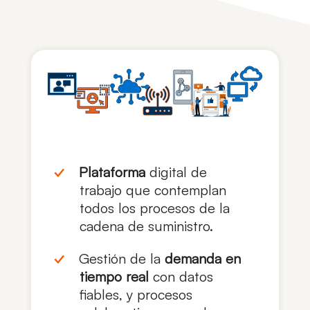
Plataforma
digital de
trabajo que contemplan
todos los procesos de la
cadena de suministro.
Gestión de la
demanda en
tiempo real
con datos
fiables, y procesos