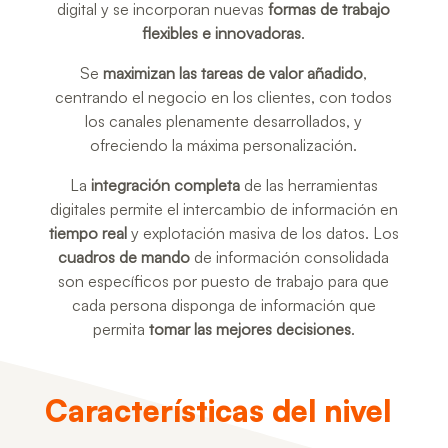
digital y se incorporan nuevas
formas de trabajo
flexibles e innovadoras
.​
Se
maximizan las tareas de valor añadido
,
centrando el negocio en los clientes, con todos
los canales plenamente desarrollados, y
ofreciendo la máxima personalización.​
La
integración completa
de las herramientas
digitales permite el intercambio de información en
tiempo real
y explotación masiva de los datos. Los
cuadros de mando
de información consolidada
son específicos por puesto de trabajo para que
cada persona disponga de información que
permita
tomar las mejores decisiones
.
Características del nivel