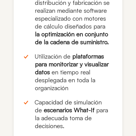
distribución y fabricación se
realizan mediante software
especializado con motores
de cálculo diseñados para
la optimización en conjunto
de la cadena de suministro.
Utilización de
plataformas
para monitorizar y visualizar
datos
en tiempo real
desplegada en toda la
organización
Capacidad de simulación
de
escenarios
What-If
para
la adecuada toma de
decisiones.