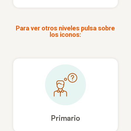
Para ver otros niveles pulsa sobre
los iconos:
Primario