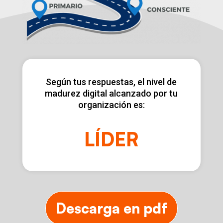
Según tus respuestas, el nivel de
madurez digital alcanzado por tu
organización es:
LÍDER
Descarga en pdf