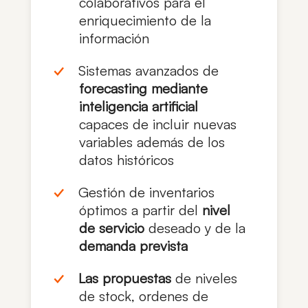
colaborativos para el
enriquecimiento de la
información
Sistemas avanzados de
forecasting
mediante
inteligencia artificial
capaces de incluir nuevas
variables además de los
datos históricos
Gestión de inventarios
óptimos a partir del
nivel
de servicio
deseado y de la
demanda prevista
Las propuestas
de niveles
de stock, ordenes de