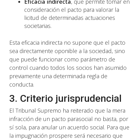
Eficacia indirecta
, que permite tomar en
consideración el pacto para valorar la
licitud de determinadas actuaciones
societarias.
Esta eficacia indirecta no supone que el pacto
sea directamente oponible a la sociedad, sino
que puede funcionar como parámetro de
control cuando todos los socios han asumido
previamente una determinada regla de
conducta.
3. Criterio jurisprudencial
El Tribunal Supremo ha reiterado que la mera
infracción de un pacto parasocial no basta, por
sí sola, para anular un acuerdo social. Para que
la impugnación prospere será necesario que