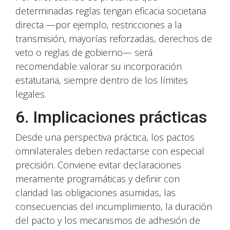
determinadas reglas tengan eficacia societaria
directa —por ejemplo, restricciones a la
transmisión, mayorías reforzadas, derechos de
veto o reglas de gobierno— será
recomendable valorar su incorporación
estatutaria, siempre dentro de los límites
legales.
6. Implicaciones prácticas
Desde una perspectiva práctica, los pactos
omnilaterales deben redactarse con especial
precisión. Conviene evitar declaraciones
meramente programáticas y definir con
claridad las obligaciones asumidas, las
consecuencias del incumplimiento, la duración
del pacto y los mecanismos de adhesión de