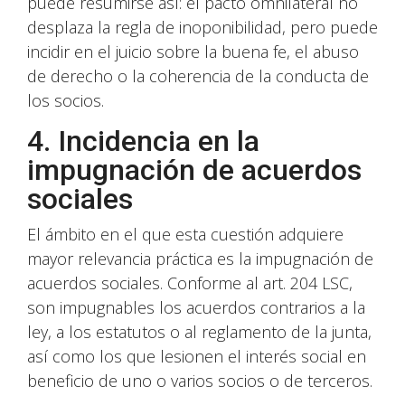
puede resumirse así: el pacto omnilateral no
desplaza la regla de inoponibilidad, pero puede
incidir en el juicio sobre la buena fe, el abuso
de derecho o la coherencia de la conducta de
los socios.
4. Incidencia en la
impugnación de acuerdos
sociales
El ámbito en el que esta cuestión adquiere
mayor relevancia práctica es la impugnación de
acuerdos sociales. Conforme al art. 204 LSC,
son impugnables los acuerdos contrarios a la
ley, a los estatutos o al reglamento de la junta,
así como los que lesionen el interés social en
beneficio de uno o varios socios o de terceros.