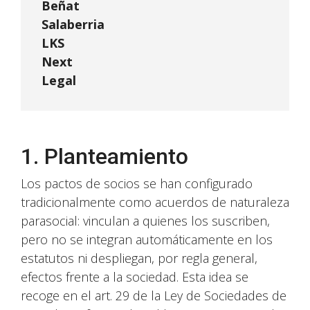
Beñat
Salaberria
LKS
Next
Legal
1. Planteamiento
Los pactos de socios se han configurado
tradicionalmente como acuerdos de naturaleza
parasocial: vinculan a quienes los suscriben,
pero no se integran automáticamente en los
estatutos ni despliegan, por regla general,
efectos frente a la sociedad. Esta idea se
recoge en el art. 29 de la Ley de Sociedades de