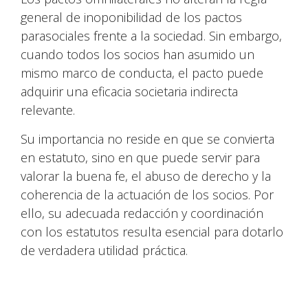
general de inoponibilidad de los pactos
parasociales frente a la sociedad. Sin embargo,
cuando todos los socios han asumido un
mismo marco de conducta, el pacto puede
adquirir una eficacia societaria indirecta
relevante.
Su importancia no reside en que se convierta
en estatuto, sino en que puede servir para
valorar la buena fe, el abuso de derecho y la
coherencia de la actuación de los socios. Por
ello, su adecuada redacción y coordinación
con los estatutos resulta esencial para dotarlo
de verdadera utilidad práctica.