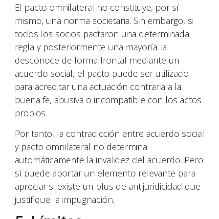
El pacto omnilateral no constituye, por sí
mismo, una norma societaria. Sin embargo, si
todos los socios pactaron una determinada
regla y posteriormente una mayoría la
desconoce de forma frontal mediante un
acuerdo social, el pacto puede ser utilizado
para acreditar una actuación contraria a la
buena fe, abusiva o incompatible con los actos
propios.
Por tanto, la contradicción entre acuerdo social
y pacto omnilateral no determina
automáticamente la invalidez del acuerdo. Pero
sí puede aportar un elemento relevante para
apreciar si existe un plus de antijuridicidad que
justifique la impugnación.