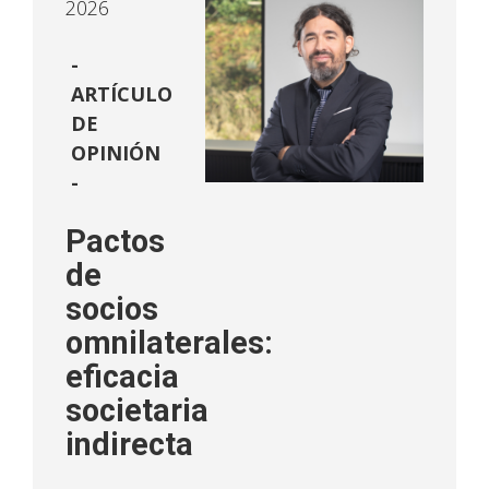
2026
ARTÍCULO
DE
OPINIÓN
-
Pactos
de
socios
omnilaterales:
eficacia
societaria
indirecta