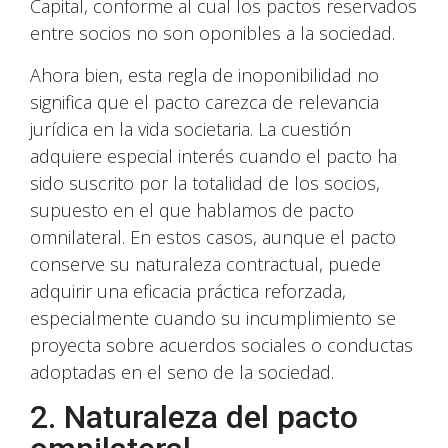
Capital, conforme al cual los pactos reservados
entre socios no son oponibles a la sociedad.
Ahora bien, esta regla de inoponibilidad no
significa que el pacto carezca de relevancia
jurídica en la vida societaria. La cuestión
adquiere especial interés cuando el pacto ha
sido suscrito por la totalidad de los socios,
supuesto en el que hablamos de pacto
omnilateral. En estos casos, aunque el pacto
conserve su naturaleza contractual, puede
adquirir una eficacia práctica reforzada,
especialmente cuando su incumplimiento se
proyecta sobre acuerdos sociales o conductas
adoptadas en el seno de la sociedad.
2. Naturaleza del pacto