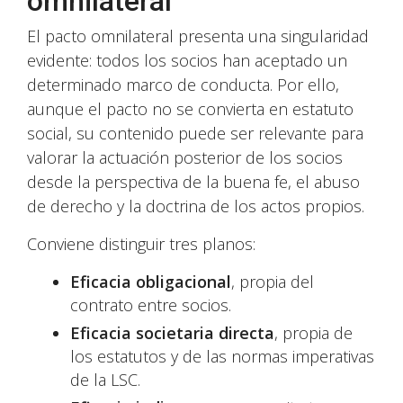
omnilateral
El pacto omnilateral presenta una singularidad
evidente: todos los socios han aceptado un
determinado marco de conducta. Por ello,
aunque el pacto no se convierta en estatuto
social, su contenido puede ser relevante para
valorar la actuación posterior de los socios
desde la perspectiva de la buena fe, el abuso
de derecho y la doctrina de los actos propios.
Conviene distinguir tres planos:
Eficacia obligacional
, propia del
contrato entre socios.
Eficacia societaria directa
, propia de
los estatutos y de las normas imperativas
de la LSC.