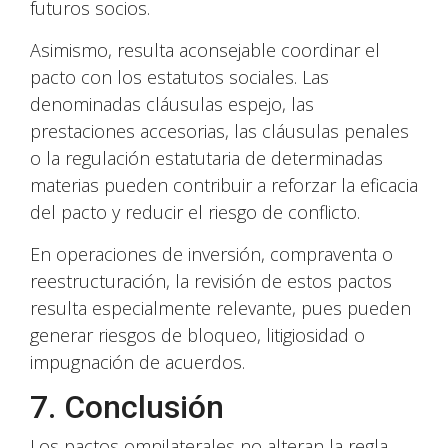
futuros socios.
Asimismo, resulta aconsejable coordinar el
pacto con los estatutos sociales. Las
denominadas cláusulas espejo, las
prestaciones accesorias, las cláusulas penales
o la regulación estatutaria de determinadas
materias pueden contribuir a reforzar la eficacia
del pacto y reducir el riesgo de conflicto.
En operaciones de inversión, compraventa o
reestructuración, la revisión de estos pactos
resulta especialmente relevante, pues pueden
generar riesgos de bloqueo, litigiosidad o
impugnación de acuerdos.
7. Conclusión
Los pactos omnilaterales no alteran la regla