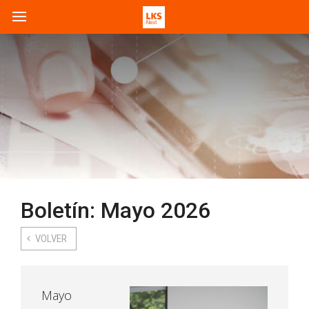
Boletín: Mayo 2026
VOLVER
Mayo