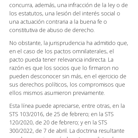
concurra, además, una infracción de la ley o de
los estatutos, una lesión del interés social o
una actuación contraria a la buena fe o
constitutiva de abuso de derecho.
No obstante, la jurisprudencia ha admitido que,
en el caso de los pactos omnilaterales, el
pacto pueda tener relevancia indirecta. La
razón es que los socios que lo firmaron no
pueden desconocer sin más, en el ejercicio de
sus derechos políticos, los compromisos que
ellos mismos asumieron previamente.
Esta línea puede apreciarse, entre otras, en la
STS 103/2016, de 25 de febrero; en la STS
120/2020, de 20 de febrero; y en la STS
300/2022, de 7 de abril. La doctrina resultante