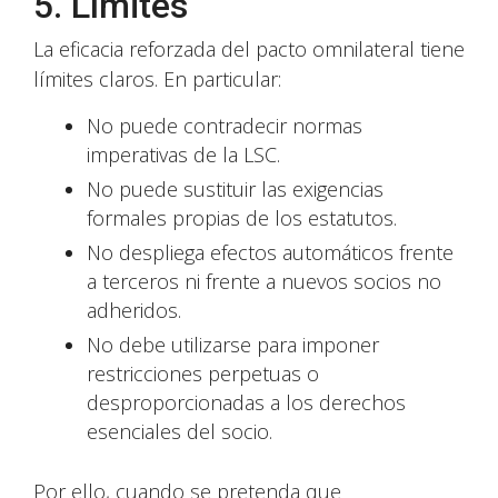
5. Límites
La eficacia reforzada del pacto omnilateral tiene
límites claros. En particular:
No puede contradecir normas
imperativas de la LSC.
No puede sustituir las exigencias
formales propias de los estatutos.
No despliega efectos automáticos frente
a terceros ni frente a nuevos socios no
adheridos.
No debe utilizarse para imponer
restricciones perpetuas o
desproporcionadas a los derechos
esenciales del socio.
Por ello, cuando se pretenda que