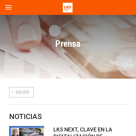
Prensa
VOLVER
NOTICIAS
LKS NEXT, CLAVE EN LA