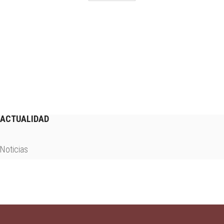
ACTUALIDAD
Noticias