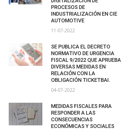
DIGITALIZACIÓN DE
PROCESOS DE
INDUSTRIALIZACIÓN EN CIE
AUTOMOTIVE
11-07-2022
SE PUBLICA EL DECRETO
NORMATIVO DE URGENCIA
FISCAL 9/2022 QUE APRUEBA
DIVERSAS MEDIDAS EN
RELACIÓN CON LA
OBLIGACIÓN TICKETBAI.
04-07-2022
MEDIDAS FISCALES PARA
RESPONDER A LAS
CONSECUENCIAS
ECONÓMICAS Y SOCIALES