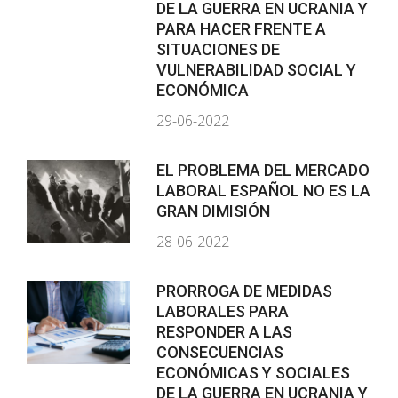
DE LA GUERRA EN UCRANIA Y
PARA HACER FRENTE A
SITUACIONES DE
VULNERABILIDAD SOCIAL Y
ECONÓMICA
29-06-2022
EL PROBLEMA DEL MERCADO
LABORAL ESPAÑOL NO ES LA
GRAN DIMISIÓN
28-06-2022
PRORROGA DE MEDIDAS
LABORALES PARA
RESPONDER A LAS
CONSECUENCIAS
ECONÓMICAS Y SOCIALES
DE LA GUERRA EN UCRANIA Y