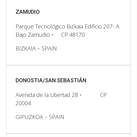
ZAMUDIO
Parque Tecnológico Bizkaia Edificio 207- A
Bajo Zamudio • CP 48170
BIZKAIA – SPAIN
DONOSTIA/SAN SEBASTIÁN
Avenida de la Libertad 28​ • CP
20004
GIPUZKOA – SPAIN