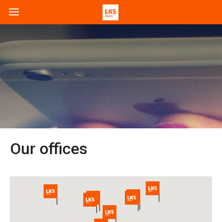
Our offices