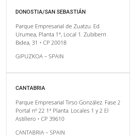
DONOSTIA/SAN SEBASTIÁN
Parque Empresarial de Zuatzu. Ed.
Urumea, Planta 1ª, Local 1. Zubiberri
Bidea, 31 • CP 20018
GIPUZKOA – SPAIN
CANTABRIA
Parque Empresarial Tirso González. Fase 2
Portal nº 22 1ª Planta. Locales 1 y 2 El
Astillero • CP 39610
CANTABRIA – SPAIN