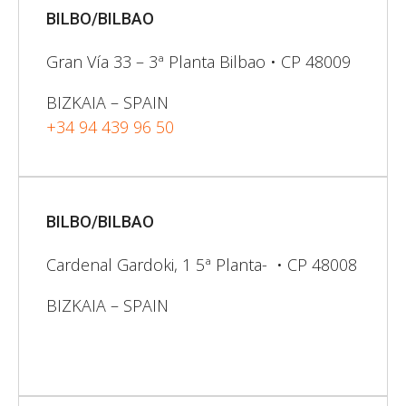
BILBO/BILBAO
Gran Vía 33 – 3ª Planta Bilbao • CP 48009
BIZKAIA – SPAIN
+34 94 439 96 50
BILBO/BILBAO
Cardenal Gardoki, 1 5ª Planta- • CP 48008
BIZKAIA – SPAIN