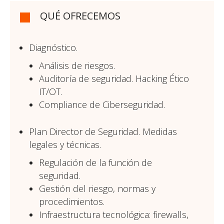
QUÉ OFRECEMOS
Diagnóstico.
Análisis de riesgos.
Auditoría de seguridad. Hacking Ético
IT/OT.
Compliance de Ciberseguridad.
Plan Director de Seguridad. Medidas
legales y técnicas.
Regulación de la función de
seguridad.
Gestión del riesgo, normas y
procedimientos.
Infraestructura tecnológica: firewalls,