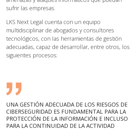
sufrir las empresas.
LKS Next Legal cuenta con un equipo
multidisciplinar de abogados y consultores
tecnológicos, con las herramientas de gestión
adecuadas, capaz de desarrollar, entre otros, los
siguientes procesos:
UNA GESTIÓN ADECUADA DE LOS RIESGOS DE
CIBERSEGURIDAD ES FUNDAMENTAL PARA LA
PROTECCIÓN DE LA INFORMACIÓN E INCLUSO
PARA LA CONTINUIDAD DE LA ACTIVIDAD