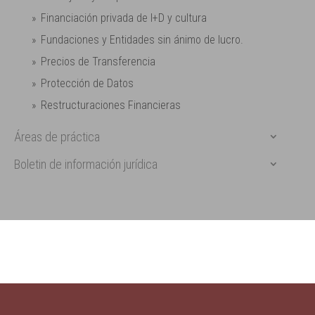
Financiación privada de I+D y cultura
Fundaciones y Entidades sin ánimo de lucro.
Precios de Transferencia
Protección de Datos
Restructuraciones Financieras
Áreas de práctica
Boletin de información jurídica