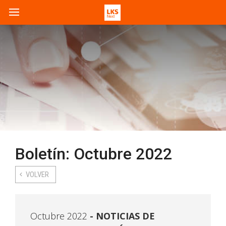
Boletín: Octubre 2022
VOLVER
Octubre 2022
NOTICIAS DE