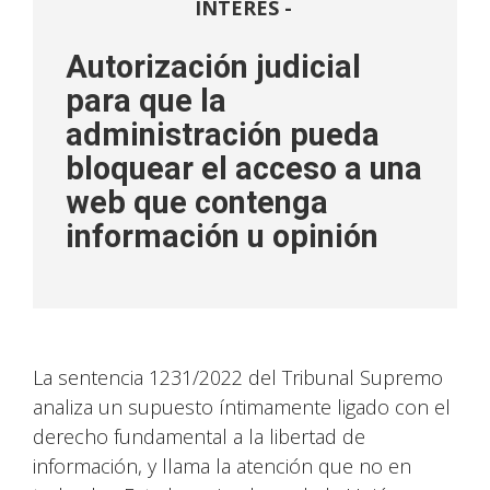
INTERÉS -
Autorización judicial
para que la
administración pueda
bloquear el acceso a una
web que contenga
información u opinión
La sentencia 1231/2022 del Tribunal Supremo
analiza un supuesto íntimamente ligado con el
derecho fundamental a la libertad de
información, y llama la atención que no en