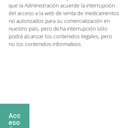
que la Administración acuerde la interrupción
del acceso a la web de venta de medicamentos
no autorizados para su comercialización en
nuestro país, pero dicha interrupción sólo
podrá alcanzar los contenidos ilegales, pero
no los contenidos informativos.
Acc
eso