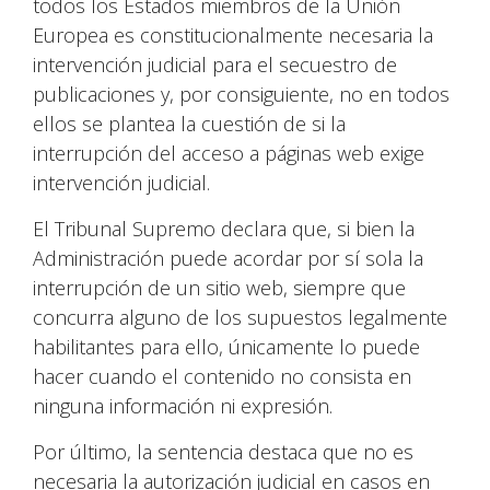
todos los Estados miembros de la Unión
Europea es constitucionalmente necesaria la
intervención judicial para el secuestro de
publicaciones y, por consiguiente, no en todos
ellos se plantea la cuestión de si la
interrupción del acceso a páginas web exige
intervención judicial.
El Tribunal Supremo declara que, si bien la
Administración puede acordar por sí sola la
interrupción de un sitio web, siempre que
concurra alguno de los supuestos legalmente
habilitantes para ello, únicamente lo puede
hacer cuando el contenido no consista en
ninguna información ni expresión.
Por último, la sentencia destaca que no es
necesaria la autorización judicial en casos en