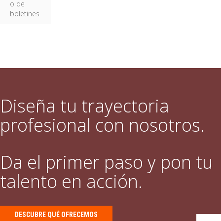
o de
boletines
Diseña tu trayectoria
profesional con nosotros.
Da el primer paso y pon tu
talento en acción.
DESCUBRE QUÉ OFRECEMOS