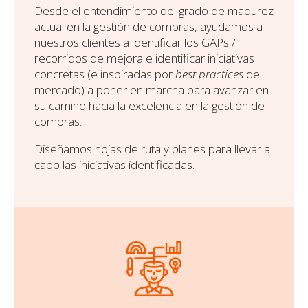
Desde el entendimiento del grado de madurez
actual en la gestión de compras, ayudamos a
nuestros clientes a identificar los GAPs /
recorridos de mejora e identificar iniciativas
concretas (e inspiradas por
best practices
de
mercado) a poner en marcha para avanzar en
su camino hacia la excelencia en la gestión de
compras.
Diseñamos hojas de ruta y planes para llevar a
cabo las iniciativas identificadas.