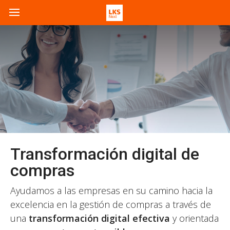
Transformación digital de
compras
​Ayudamos a las empresas en su camino hacia la
excelencia en la gestión de compras a través de
una
transformación digital efectiva
y orientada