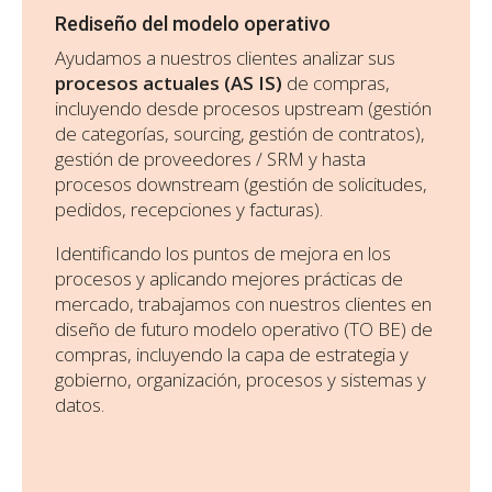
Rediseño del modelo operativo
Ayudamos a nuestros clientes analizar sus
procesos actuales (AS IS)
de compras,
incluyendo desde procesos upstream (gestión
de categorías, sourcing, gestión de contratos),
gestión de proveedores / SRM y hasta
procesos downstream (gestión de solicitudes,
pedidos, recepciones y facturas).
Identificando los puntos de mejora en los
procesos y aplicando mejores prácticas de
mercado, trabajamos con nuestros clientes en
diseño de futuro modelo operativo (TO BE) de
compras, incluyendo la capa de estrategia y
gobierno, organización, procesos y sistemas y
datos.