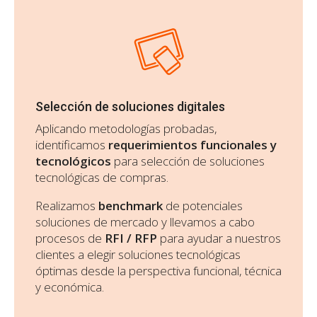
Selección de soluciones digitales
Aplicando metodologías probadas,
identificamos
requerimientos funcionales y
tecnológicos
para selección de soluciones
tecnológicas de compras.
Realizamos
benchmark
de potenciales
soluciones de mercado y llevamos a cabo
procesos de
RFI / RFP
para ayudar a nuestros
clientes a elegir soluciones tecnológicas
óptimas desde la perspectiva funcional, técnica
y económica.