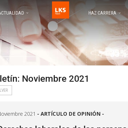
ACTUALIDAD
HAZ CARRERA
letín: Noviembre 2021
LVER
Noviembre 2021
ARTÍCULO DE OPINIÓN -