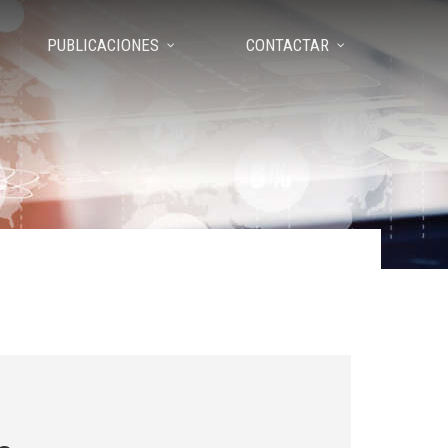
PUBLICACIONES
CONTACTAR