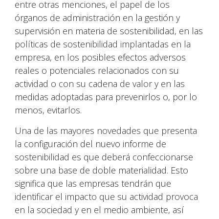
entre otras menciones, el papel de los
órganos de administración en la gestión y
supervisión en materia de sostenibilidad, en las
políticas de sostenibilidad implantadas en la
empresa, en los posibles efectos adversos
reales o potenciales relacionados con su
actividad o con su cadena de valor y en las
medidas adoptadas para prevenirlos o, por lo
menos, evitarlos.
Una de las mayores novedades que presenta
la configuración del nuevo informe de
sostenibilidad es que deberá confeccionarse
sobre una base de doble materialidad. Esto
significa que las empresas tendrán que
identificar el impacto que su actividad provoca
en la sociedad y en el medio ambiente, así