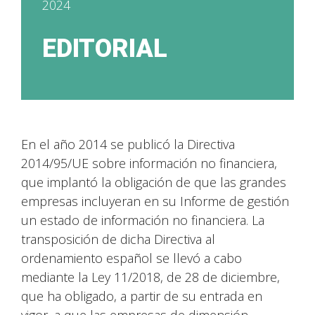
2024
EDITORIAL
En el año 2014 se publicó la Directiva
2014/95/UE sobre información no financiera,
que implantó la obligación de que las grandes
empresas incluyeran en su Informe de gestión
un estado de información no financiera. La
transposición de dicha Directiva al
ordenamiento español se llevó a cabo
mediante la Ley 11/2018, de 28 de diciembre,
que ha obligado, a partir de su entrada en