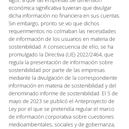
vigor, a que las empresas de dimensión
económica significativa tuvieran que divulgar
dicha información no financiera en sus cuentas.
Sin embargo, pronto se vio que dichos
requerimientos no colmaban las necesidades
de información de los usuarios en materia de
sostenibilidad. A consecuencia de ello, se ha
promulgado la Directiva (UE) 2022/2464, que
regula la presentación de información sobre
sostenibilidad por parte de las empresas
mediante la divulgación de la correspondiente
información en materia de sostenibilidad y del
denominado informe de sostenibilidad. El 5 de
mayo de 2023 se publicó el Anteproyecto de
Ley por el que se pretendía regular el marco
de información corporativa sobre cuestiones
medioambientales, sociales y de gobernanza,