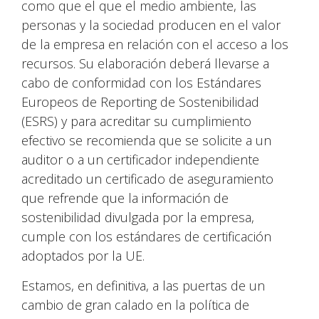
como que el que el medio ambiente, las
personas y la sociedad producen en el valor
de la empresa en relación con el acceso a los
recursos. Su elaboración deberá llevarse a
cabo de conformidad con los Estándares
Europeos de Reporting de Sostenibilidad
(ESRS) y para acreditar su cumplimiento
efectivo se recomienda que se solicite a un
auditor o a un certificador independiente
acreditado un certificado de aseguramiento
que refrende que la información de
sostenibilidad divulgada por la empresa,
cumple con los estándares de certificación
adoptados por la UE.
Estamos, en definitiva, a las puertas de un
cambio de gran calado en la política de