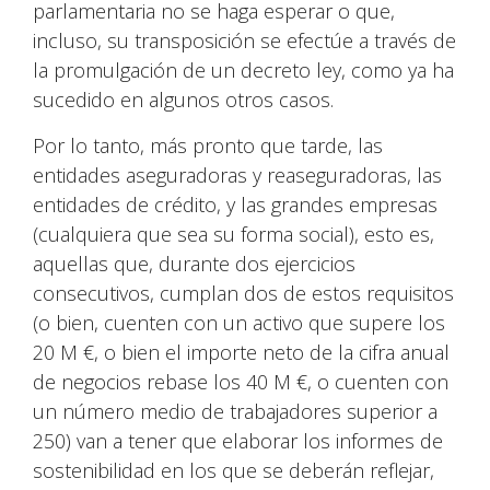
parlamentaria no se haga esperar o que,
incluso, su transposición se efectúe a través de
la promulgación de un decreto ley, como ya ha
sucedido en algunos otros casos.
Por lo tanto, más pronto que tarde, las
entidades aseguradoras y reaseguradoras, las
entidades de crédito, y las grandes empresas
(cualquiera que sea su forma social), esto es,
aquellas que, durante dos ejercicios
consecutivos, cumplan dos de estos requisitos
(o bien, cuenten con un activo que supere los
20 M €, o bien el importe neto de la cifra anual
de negocios rebase los 40 M €, o cuenten con
un número medio de trabajadores superior a
250) van a tener que elaborar los informes de
sostenibilidad en los que se deberán reflejar,