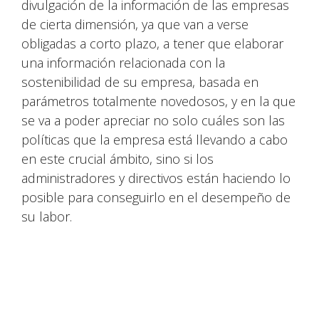
divulgación de la información de las empresas
de cierta dimensión, ya que van a verse
obligadas a corto plazo, a tener que elaborar
una información relacionada con la
sostenibilidad de su empresa, basada en
parámetros totalmente novedosos, y en la que
se va a poder apreciar no solo cuáles son las
políticas que la empresa está llevando a cabo
en este crucial ámbito, sino si los
administradores y directivos están haciendo lo
posible para conseguirlo en el desempeño de
su labor.