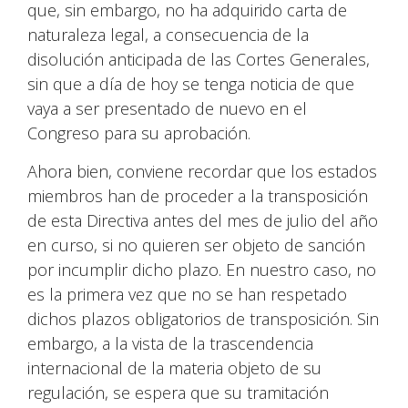
que, sin embargo, no ha adquirido carta de
naturaleza legal, a consecuencia de la
disolución anticipada de las Cortes Generales,
sin que a día de hoy se tenga noticia de que
vaya a ser presentado de nuevo en el
Congreso para su aprobación.
Ahora bien, conviene recordar que los estados
miembros han de proceder a la transposición
de esta Directiva antes del mes de julio del año
en curso, si no quieren ser objeto de sanción
por incumplir dicho plazo. En nuestro caso, no
es la primera vez que no se han respetado
dichos plazos obligatorios de transposición. Sin
embargo, a la vista de la trascendencia
internacional de la materia objeto de su
regulación, se espera que su tramitación