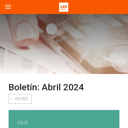
Boletín: Abril 2024
VOLVER
Abril